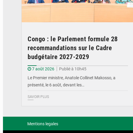
Congo : le Parlement formule 28
recommandations sur le Cadre
budgétaire 2027-2029
7 août 2026
Publié à 10h45
Le Premier ministre, Anatole Collinet Makosso, a
présenté, le 6 août, devant les…
SAVOIR PLUS
Mentions legales