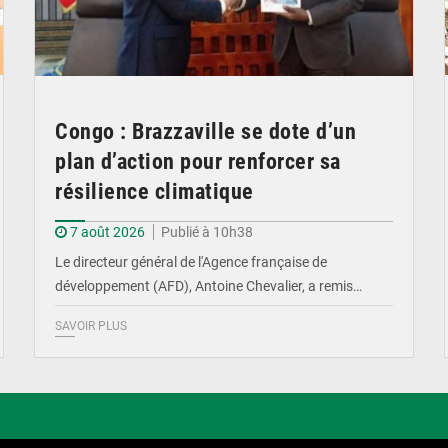
Congo : Brazzaville se dote d’un
plan d’action pour renforcer sa
résilience climatique
7 août 2026
Publié à 10h38
Le directeur général de l'Agence française de
développement (AFD), Antoine Chevalier, a remis…
SAVOIR PLUS