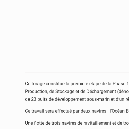
Ce forage constitue la première étape de la Phase 
Production, de Stockage et de Déchargement (dénom
de 23 puits de développement sous-marin et d’un ré
Ce travail sera effectué par deux navires : l’Océan 
Une flotte de trois navires de ravitaillement et de 