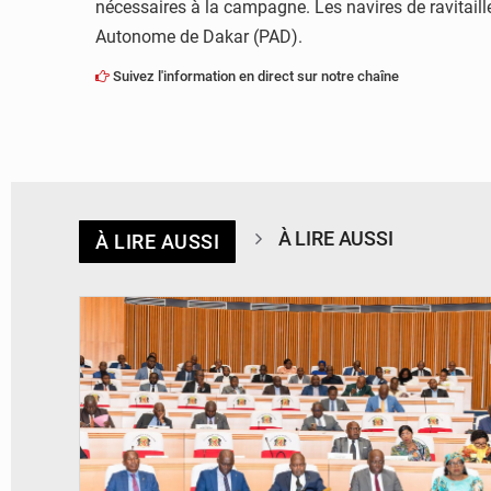
nécessaires à la campagne. Les navires de ravitaill
Autonome de Dakar (PAD).
Suivez l'information en direct sur notre chaîne
À LIRE AUSSI
À LIRE AUSSI
© DR