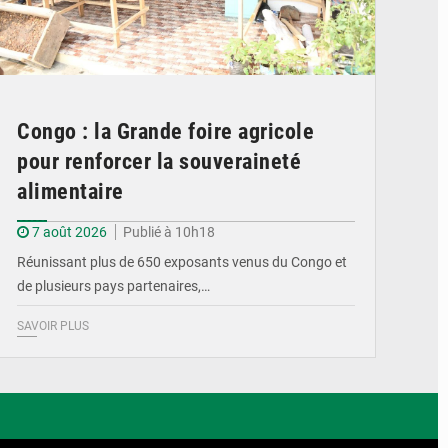
Congo : la Grande foire agricole
pour renforcer la souveraineté
alimentaire
7 août 2026
Publié à 10h18
Réunissant plus de 650 exposants venus du Congo et
de plusieurs pays partenaires,…
SAVOIR PLUS