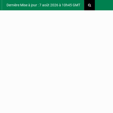
Dernière Mise à jour : 7 août 2026 à 10h45 GMT