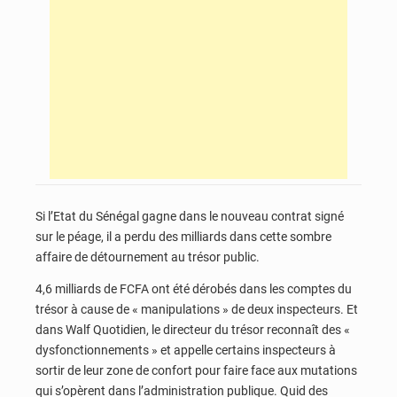
Si l’Etat du Sénégal gagne dans le nouveau contrat signé
sur le péage, il a perdu des milliards dans cette sombre
affaire de détournement au trésor public.
4,6 milliards de FCFA ont été dérobés dans les comptes du
trésor à cause de « manipulations » de deux inspecteurs. Et
dans Walf Quotidien, le directeur du trésor reconnaît des «
dysfonctionnements » et appelle certains inspecteurs à
sortir de leur zone de confort pour faire face aux mutations
qui s’opèrent dans l’administration publique. Quid des