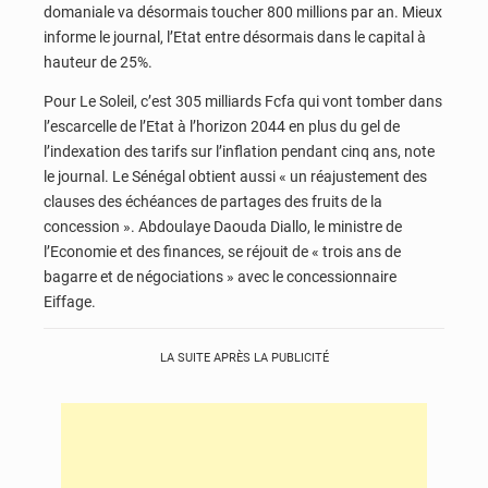
domaniale va désormais toucher 800 millions par an. Mieux
informe le journal, l’Etat entre désormais dans le capital à
hauteur de 25%.
Pour Le Soleil, c’est 305 milliards Fcfa qui vont tomber dans
l’escarcelle de l’Etat à l’horizon 2044 en plus du gel de
l’indexation des tarifs sur l’inflation pendant cinq ans, note
le journal. Le Sénégal obtient aussi « un réajustement des
clauses des échéances de partages des fruits de la
concession ». Abdoulaye Daouda Diallo, le ministre de
l’Economie et des finances, se réjouit de « trois ans de
bagarre et de négociations » avec le concessionnaire
Eiffage.
LA SUITE APRÈS LA PUBLICITÉ