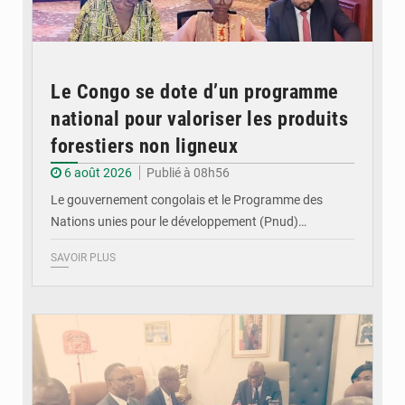
Le Congo se dote d’un programme
national pour valoriser les produits
forestiers non ligneux
6 août 2026
Publié à 08h56
Le gouvernement congolais et le Programme des
Nations unies pour le développement (Pnud)…
SAVOIR PLUS
© DR