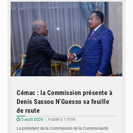
Cémac : la Commission présente à
Denis Sassou N’Guesso sa feuille
de route
5 août 2026
Publié à 11h59
Le président de la Commission de la Communauté