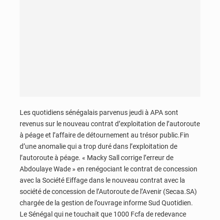
Les quotidiens sénégalais parvenus jeudi à APA sont
revenus sur le nouveau contrat d’exploitation de l’autoroute
à péage et l’affaire de détournement au trésor public.Fin
d’une anomalie qui a trop duré dans l’exploitation de
l’autoroute à péage. « Macky Sall corrige l’erreur de
Abdoulaye Wade » en renégociant le contrat de concession
avec la Société Eiffage dans le nouveau contrat avec la
société de concession de l’Autoroute de l’Avenir (Secaa.SA)
chargée de la gestion de l’ouvrage informe Sud Quotidien.
Le Sénégal qui ne touchait que 1000 Fcfa de redevance