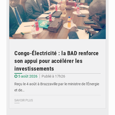
Congo-Électricité : la BAD renforce
son appui pour accélérer les
investissements
5 août 2026
Publié à 17h26
Reçu le 4 août à Brazzaville par le ministre de l'Énergie
et de…
SAVOIR PLUS
© DR