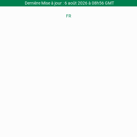
Dernière Mise à jour : 6 août 2026 à 08h56 GMT
FR