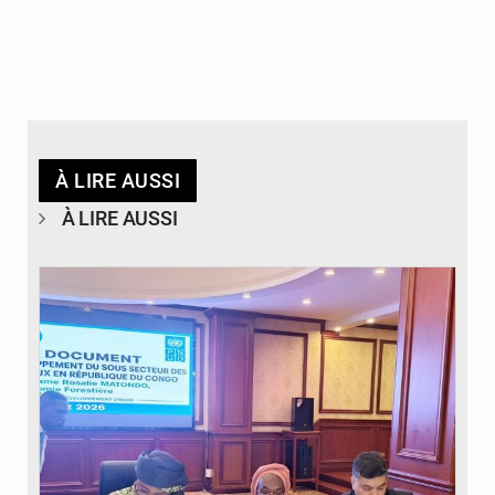
À LIRE AUSSI
À LIRE AUSSI
© DR