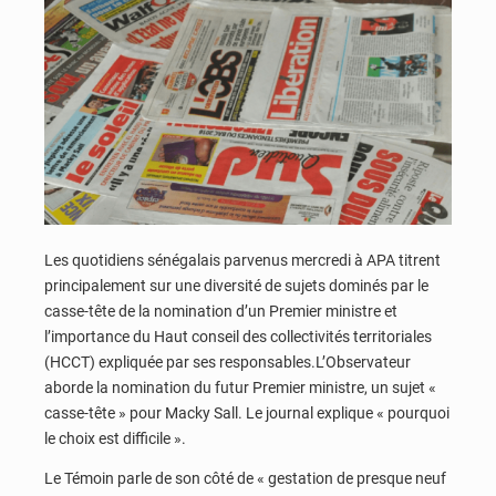
Les quotidiens sénégalais parvenus mercredi à APA titrent
principalement sur une diversité de sujets dominés par le
casse-tête de la nomination d’un Premier ministre et
l’importance du Haut conseil des collectivités territoriales
(HCCT) expliquée par ses responsables.L’Observateur
aborde la nomination du futur Premier ministre, un sujet «
casse-tête » pour Macky Sall. Le journal explique « pourquoi
le choix est difficile ».
Le Témoin parle de son côté de « gestation de presque neuf