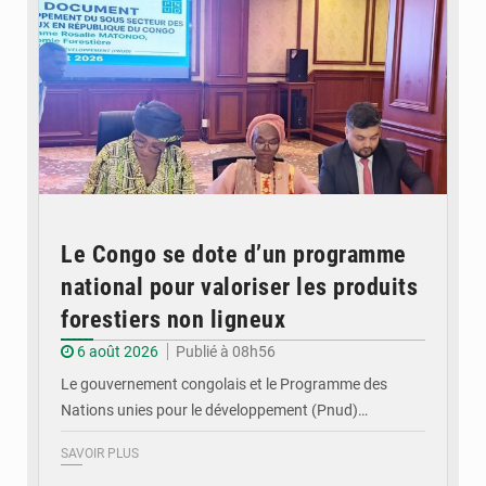
Le Congo se dote d’un programme
national pour valoriser les produits
forestiers non ligneux
6 août 2026
Publié à 08h56
Le gouvernement congolais et le Programme des
Nations unies pour le développement (Pnud)…
SAVOIR PLUS