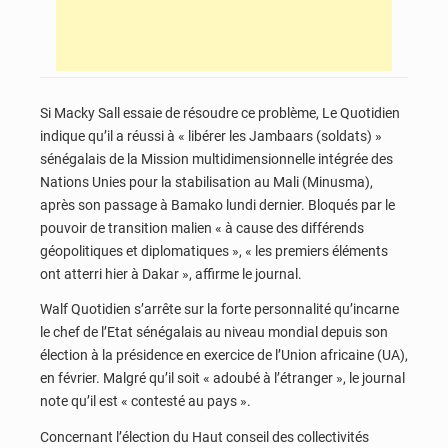
Si Macky Sall essaie de résoudre ce problème, Le Quotidien
indique qu’il a réussi à « libérer les Jambaars (soldats) »
sénégalais de la Mission multidimensionnelle intégrée des
Nations Unies pour la stabilisation au Mali (Minusma),
après son passage à Bamako lundi dernier. Bloqués par le
pouvoir de transition malien « à cause des différends
géopolitiques et diplomatiques », « les premiers éléments
ont atterri hier à Dakar », affirme le journal.
Walf Quotidien s’arrête sur la forte personnalité qu’incarne
le chef de l’Etat sénégalais au niveau mondial depuis son
élection à la présidence en exercice de l’Union africaine (UA),
en février. Malgré qu’il soit « adoubé à l’étranger », le journal
note qu’il est « contesté au pays ».
Concernant l’élection du Haut conseil des collectivités