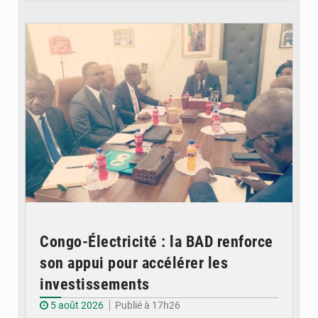
© DR
Congo-Électricité : la BAD renforce
son appui pour accélérer les
investissements
5 août 2026
Publié à 17h26