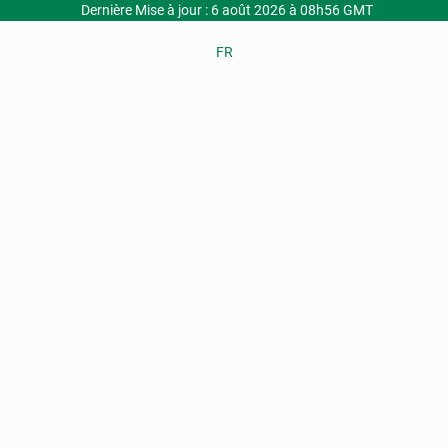
Dernière Mise à jour : 6 août 2026 à 08h56 GMT
FR