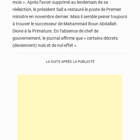
mois ». Après l’avoir supprimé au lendemain de sa
réélection, le président Sall a restauré le poste de Premier
ministre en novembre dernier. Mais il semble peiner toujours
à trouver le successeur de Mahammad Boun Abdallah
Dione à la Primature. En l’absence de chef de
gouvernement, le journal affirme que « certains décrets
(deviennent) nuls et de nul effet ».
LA SUITE APRÈS LA PUBLICITÉ