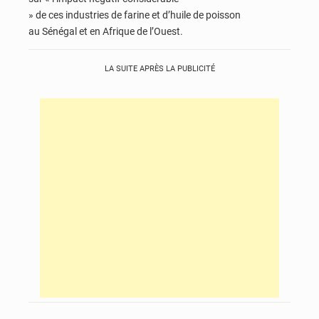
» de ces industries de farine et d’huile de poisson
au Sénégal et en Afrique de l’Ouest.
LA SUITE APRÈS LA PUBLICITÉ