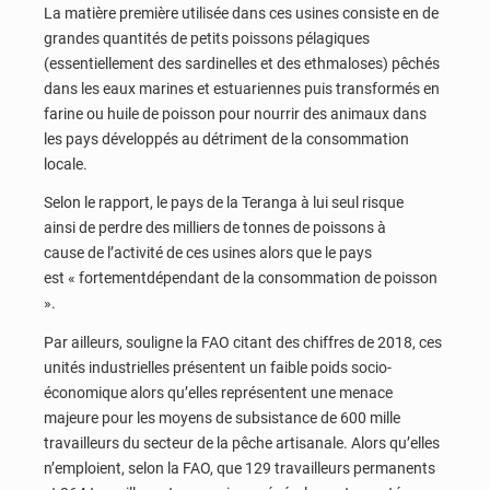
La matière première utilisée dans ces usines consiste en de
grandes quantités de petits poissons pélagiques
(essentiellement des sardinelles et des ethmaloses) pêchés
dans les eaux marines et estuariennes puis transformés en
farine ou huile de poisson pour nourrir des animaux dans
les pays développés au détriment de la consommation
locale.
Selon le rapport, le pays de la Teranga à lui seul risque
ainsi de perdre des milliers de tonnes de poissons à
cause de l’activité de ces usines alors que le pays
est « fortementdépendant de la consommation de poisson
».
Par ailleurs, souligne la FAO citant des chiffres de 2018, ces
unités industrielles présentent un faible poids socio-
économique alors qu’elles représentent une menace
majeure pour les moyens de subsistance de 600 mille
travailleurs du secteur de la pêche artisanale. Alors qu’elles
n’emploient, selon la FAO, que 129 travailleurs permanents