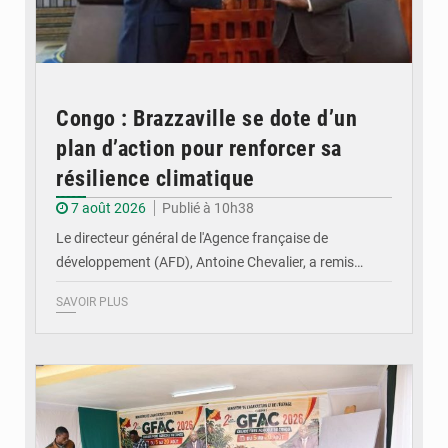
Congo : Brazzaville se dote d’un
plan d’action pour renforcer sa
résilience climatique
7 août 2026
Publié à 10h38
Le directeur général de l'Agence française de
développement (AFD), Antoine Chevalier, a remis…
SAVOIR PLUS
© DR