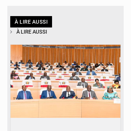
À LIRE AUSSI
À LIRE AUSSI
© DR