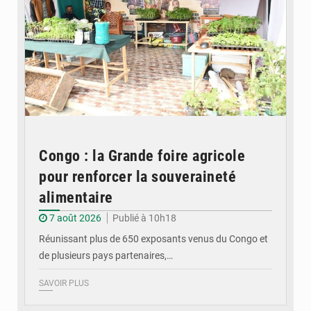
Congo : la Grande foire agricole
pour renforcer la souveraineté
alimentaire
7 août 2026
Publié à 10h18
Réunissant plus de 650 exposants venus du Congo et
de plusieurs pays partenaires,…
SAVOIR PLUS