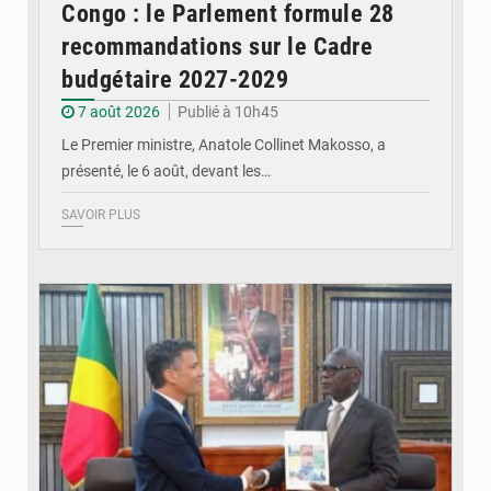
Congo : le Parlement formule 28
recommandations sur le Cadre
budgétaire 2027-2029
7 août 2026
Publié à 10h45
Le Premier ministre, Anatole Collinet Makosso, a
présenté, le 6 août, devant les…
SAVOIR PLUS
© DR