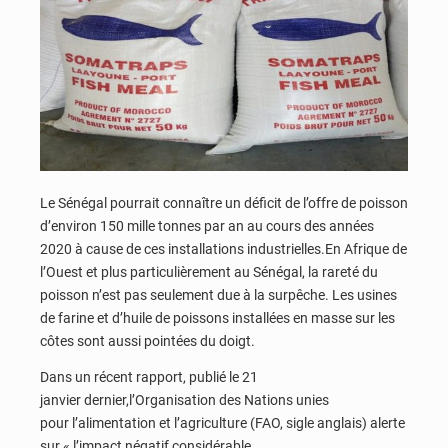
Le Sénégal pourrait connaître un déficit de l’offre de poisson
d’environ 150 mille tonnes par an au cours des années
2020 à cause de ces installations industrielles.En Afrique de
l’Ouest et plus particulièrement au Sénégal, la rareté du
poisson n’est pas seulement due à la surpêche. Les usines
de farine et d’huile de poissons installées en masse sur les
côtes sont aussi pointées du doigt.
Dans un récent rapport, publié le 21
janvier dernier,l’Organisation des Nations unies
pour l’alimentation et l’agriculture (FAO, sigle anglais) alerte
sur « l’impact négatif considérable