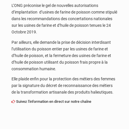
L’ONG préconise le gel de nouvelles autorisations
d’implantation d’usines de farine de poisson comme stipulé
dans les recommandations des concertations nationales
sur les usines de farine et d’huile de poisson tenues le 24
Octobre 2019.
Par ailleurs, elle demande la prise de décision interdisant
l’utilisation du poisson entier par les usines de farine et
d’huile de poisson, et la fermeture des usines de farine et
d’huile de poisson utilisant du poisson frais propre à la
consommation humaine.
Elle plaide enfin pour la protection des métiers des femmes
par la signature du décret de reconnaissance des métiers
de la transformation artisanale des produits halieutiques.
Suivez l'information en direct sur notre chaîne