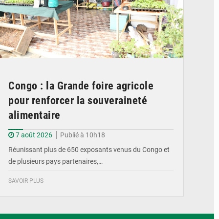
Congo : la Grande foire agricole
pour renforcer la souveraineté
alimentaire
7 août 2026
Publié à 10h18
Réunissant plus de 650 exposants venus du Congo et
de plusieurs pays partenaires,…
SAVOIR PLUS