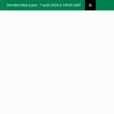
Dernière Mise à jour : 7 août 2026 à 10h45 GMT