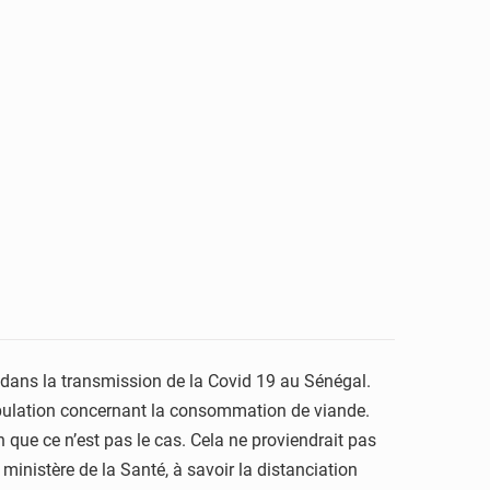
 dans la transmission de la Covid 19 au Sénégal.
a population concernant la consommation de viande.
que ce n’est pas le cas. Cela ne proviendrait pas
inistère de la Santé, à savoir la distanciation