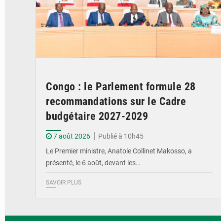
Congo : le Parlement formule 28
recommandations sur le Cadre
budgétaire 2027-2029
7 août 2026
Publié à 10h45
Le Premier ministre, Anatole Collinet Makosso, a
présenté, le 6 août, devant les…
SAVOIR PLUS