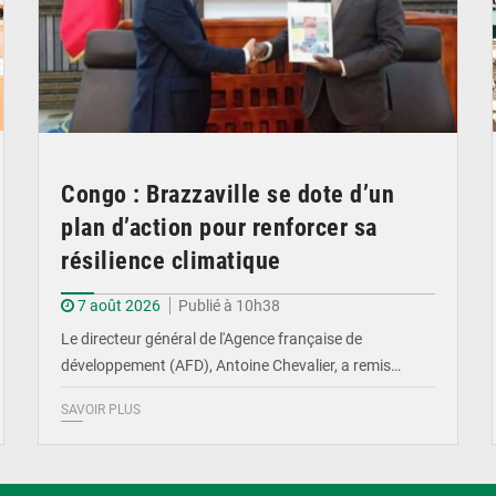
Congo : Brazzaville se dote d’un
plan d’action pour renforcer sa
résilience climatique
7 août 2026
Publié à 10h38
Le directeur général de l'Agence française de
développement (AFD), Antoine Chevalier, a remis…
SAVOIR PLUS