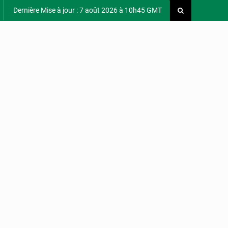
Dernière Mise à jour : 7 août 2026 à 10h45 GMT