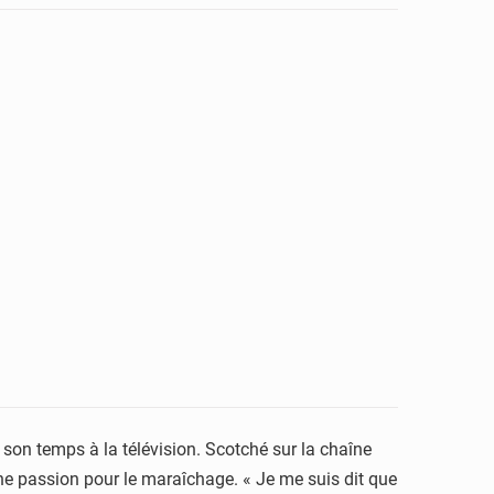
son temps à la télévision. Scotché sur la chaîne
une passion pour le maraîchage. « Je me suis dit que