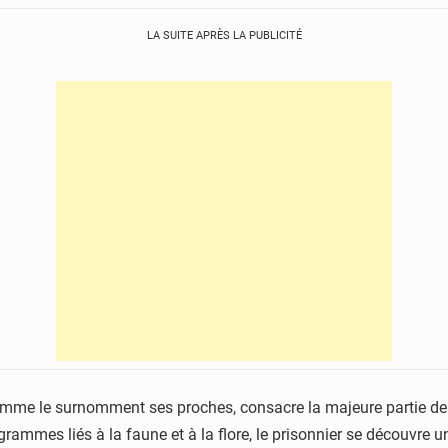
LA SUITE APRÈS LA PUBLICITÉ
omme le surnomment ses proches, consacre la majeure partie de 
ammes liés à la faune et à la flore, le prisonnier se découvre 