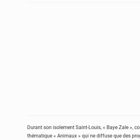
Durant son isolement Saint-Louis, « Baye Zale », c
thématique « Animaux » qui ne diffuse que des progr