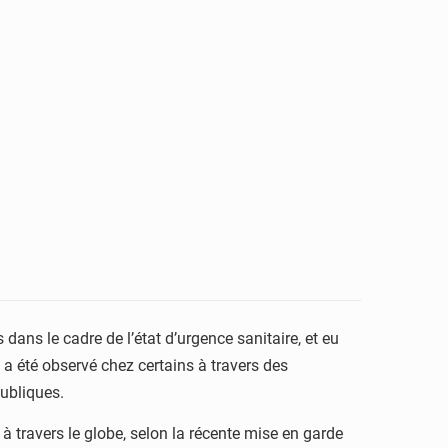
dans le cadre de l’état d’urgence sanitaire, et eu
a été observé chez certains à travers des
ubliques.
à travers le globe, selon la récente mise en garde