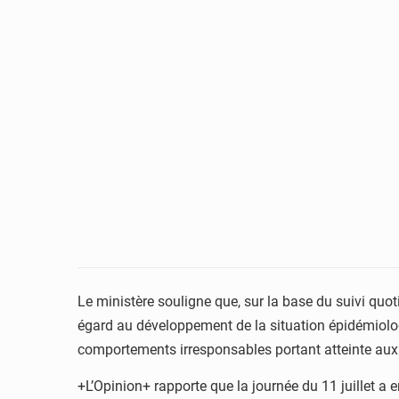
Le ministère souligne que, sur la base du suivi quot
égard au développement de la situation épidémiolog
comportements irresponsables portant atteinte aux 
+L’Opinion+ rapporte que la journée du 11 juillet a 