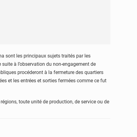
ha sont les principaux sujets traités par les
e suite à l’observation du non-engagement de
publiques procéderont à la fermeture des quartiers
cées et les entrées et sorties fermées comme ce fut
régions, toute unité de production, de service ou de