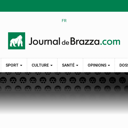
FR
SPORT
CULTURE
SANTÉ
OPINIONS
DOS