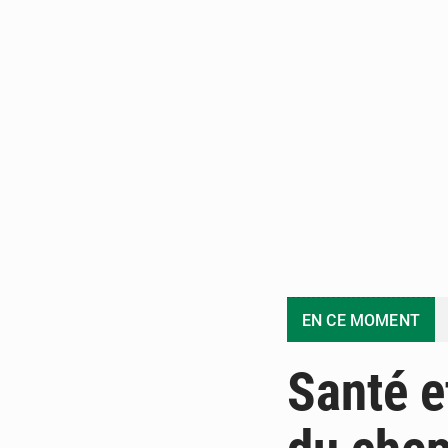
EN CE MOMENT
Santé e