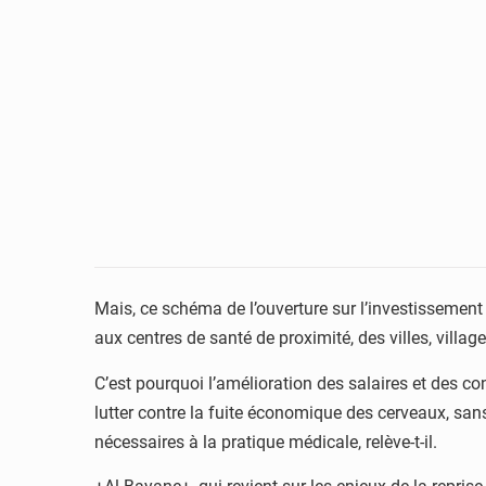
Mais, ce schéma de l’ouverture sur l’investissement 
aux centres de santé de proximité, des villes, villag
C’est pourquoi l’amélioration des salaires et des con
lutter contre la fuite économique des cerveaux, san
nécessaires à la pratique médicale, relève-t-il.