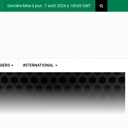
Dernière Mise à jour : 7 août 2026 à 10h45 GMT
SIERS
INTERNATIONAL