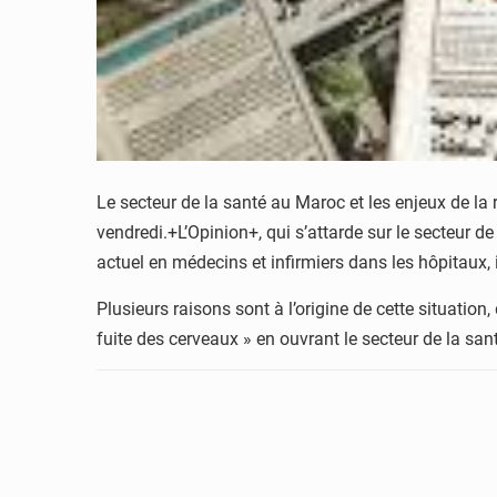
Le secteur de la santé au Maroc et les enjeux de la r
vendredi.+L’Opinion+, qui s’attarde sur le secteur 
actuel en médecins et infirmiers dans les hôpitaux
Plusieurs raisons sont à l’origine de cette situation
fuite des cerveaux » en ouvrant le secteur de la san