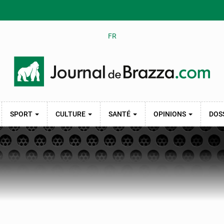
FR
SPORT
CULTURE
SANTÉ
OPINIONS
DOS