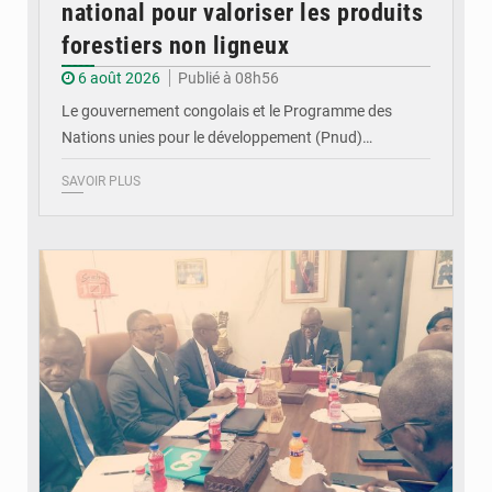
national pour valoriser les produits
forestiers non ligneux
6 août 2026
Publié à 08h56
Le gouvernement congolais et le Programme des
Nations unies pour le développement (Pnud)…
SAVOIR PLUS
© DR