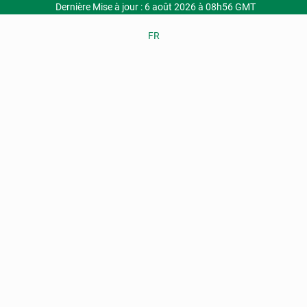
Dernière Mise à jour : 6 août 2026 à 08h56 GMT
FR