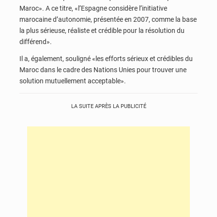
Maroc». A ce titre, «l’Espagne considère l’initiative
marocaine d’autonomie, présentée en 2007, comme la base
la plus sérieuse, réaliste et crédible pour la résolution du
différend».
Il a, également, souligné «les efforts sérieux et crédibles du
Maroc dans le cadre des Nations Unies pour trouver une
solution mutuellement acceptable».
LA SUITE APRÈS LA PUBLICITÉ