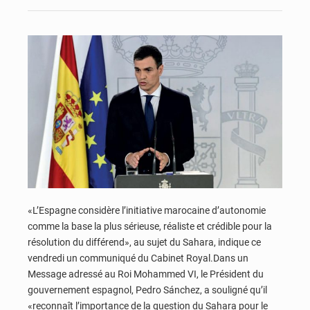
«L’Espagne considère l’initiative marocaine d’autonomie
comme la base la plus sérieuse, réaliste et crédible pour la
résolution du différend», au sujet du Sahara, indique ce
vendredi un communiqué du Cabinet Royal.Dans un
Message adressé au Roi Mohammed VI, le Président du
gouvernement espagnol, Pedro Sánchez, a souligné qu’il
«reconnaît l’importance de la question du Sahara pour le