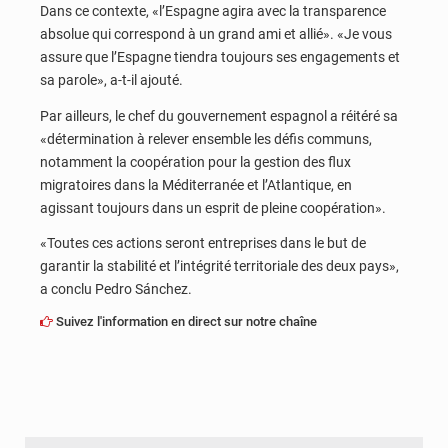
Dans ce contexte, «l’Espagne agira avec la transparence
absolue qui correspond à un grand ami et allié». «Je vous
assure que l’Espagne tiendra toujours ses engagements et
sa parole», a-t-il ajouté.
Par ailleurs, le chef du gouvernement espagnol a réitéré sa
«détermination à relever ensemble les défis communs,
notamment la coopération pour la gestion des flux
migratoires dans la Méditerranée et l’Atlantique, en
agissant toujours dans un esprit de pleine coopération».
«Toutes ces actions seront entreprises dans le but de
garantir la stabilité et l’intégrité territoriale des deux pays»,
a conclu Pedro Sánchez.
Suivez l'information en direct sur notre chaîne