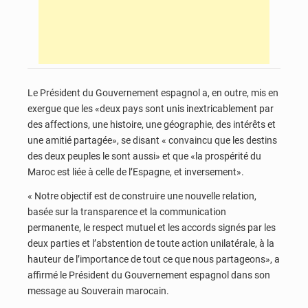
Le Président du Gouvernement espagnol a, en outre, mis en
exergue que les «deux pays sont unis inextricablement par
des affections, une histoire, une géographie, des intérêts et
une amitié partagée», se disant « convaincu que les destins
des deux peuples le sont aussi» et que «la prospérité du
Maroc est liée à celle de l’Espagne, et inversement».
« Notre objectif est de construire une nouvelle relation,
basée sur la transparence et la communication
permanente, le respect mutuel et les accords signés par les
deux parties et l’abstention de toute action unilatérale, à la
hauteur de l’importance de tout ce que nous partageons», a
affirmé le Président du Gouvernement espagnol dans son
message au Souverain marocain.