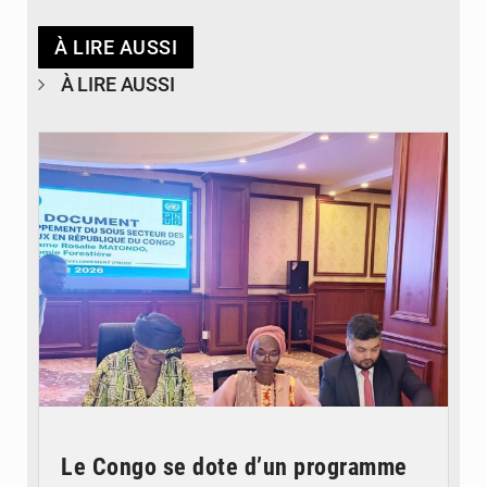
À LIRE AUSSI
À LIRE AUSSI
© DR
Le Congo se dote d’un programme