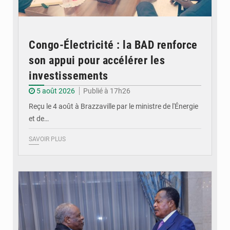
Congo-Électricité : la BAD renforce
son appui pour accélérer les
investissements
5 août 2026
Publié à 17h26
Reçu le 4 août à Brazzaville par le ministre de l'Énergie
et de…
SAVOIR PLUS
© DR