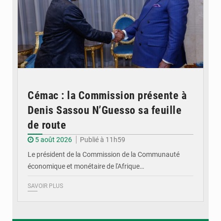
Cémac : la Commission présente à
Denis Sassou N’Guesso sa feuille
de route
5 août 2026
Publié à 11h59
Le président de la Commission de la Communauté
économique et monétaire de l'Afrique…
SAVOIR PLUS