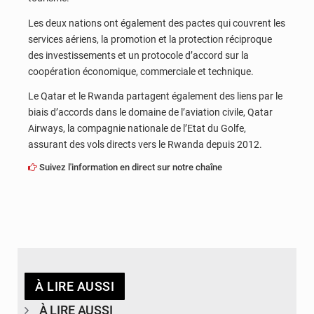
Les deux nations ont également des pactes qui couvrent les
services aériens, la promotion et la protection réciproque
des investissements et un protocole d’accord sur la
coopération économique, commerciale et technique.
Le Qatar et le Rwanda partagent également des liens par le
biais d’accords dans le domaine de l’aviation civile, Qatar
Airways, la compagnie nationale de l’Etat du Golfe,
assurant des vols directs vers le Rwanda depuis 2012.
Suivez l'information en direct sur notre chaîne
À LIRE AUSSI
À LIRE AUSSI