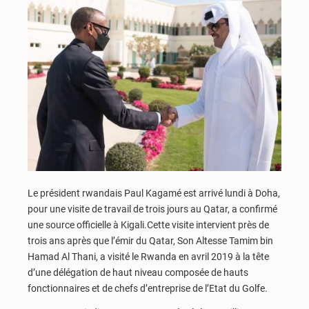
Le président rwandais Paul Kagamé est arrivé lundi à Doha,
pour une visite de travail de trois jours au Qatar, a confirmé
une source officielle à Kigali.Cette visite intervient près de
trois ans après que l’émir du Qatar, Son Altesse Tamim bin
Hamad Al Thani, a visité le Rwanda en avril 2019 à la tête
d’une délégation de haut niveau composée de hauts
fonctionnaires et de chefs d’entreprise de l’Etat du Golfe.