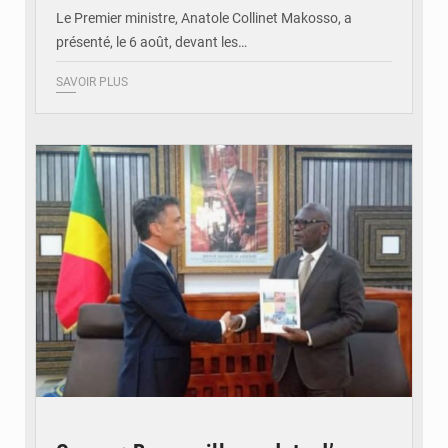
Le Premier ministre, Anatole Collinet Makosso, a
présenté, le 6 août, devant les…
SAVOIR PLUS
© DR