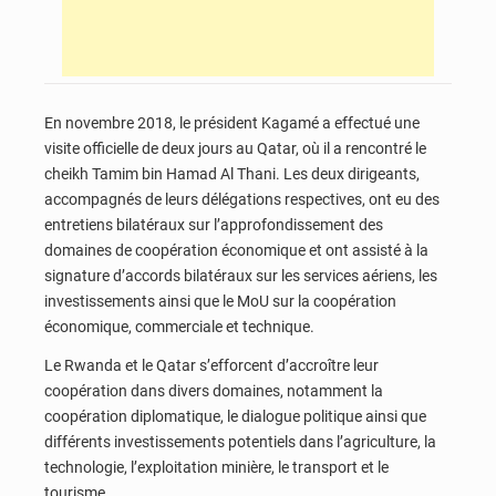
En novembre 2018, le président Kagamé a effectué une
visite officielle de deux jours au Qatar, où il a rencontré le
cheikh Tamim bin Hamad Al Thani. Les deux dirigeants,
accompagnés de leurs délégations respectives, ont eu des
entretiens bilatéraux sur l’approfondissement des
domaines de coopération économique et ont assisté à la
signature d’accords bilatéraux sur les services aériens, les
investissements ainsi que le MoU sur la coopération
économique, commerciale et technique.
Le Rwanda et le Qatar s’efforcent d’accroître leur
coopération dans divers domaines, notamment la
coopération diplomatique, le dialogue politique ainsi que
différents investissements potentiels dans l’agriculture, la
technologie, l’exploitation minière, le transport et le
tourisme.