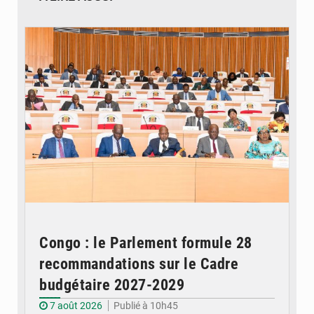
© DR
Congo : le Parlement formule 28
recommandations sur le Cadre
budgétaire 2027-2029
7 août 2026
Publié à 10h45