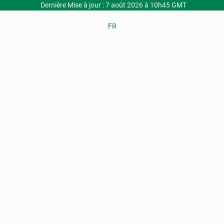
Dernière Mise à jour : 7 août 2026 à 10h45 GMT
FR