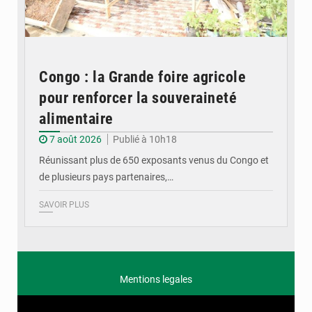
Congo : la Grande foire agricole
pour renforcer la souveraineté
alimentaire
7 août 2026
Publié à 10h18
Réunissant plus de 650 exposants venus du Congo et
de plusieurs pays partenaires,…
SAVOIR PLUS
Mentions legales