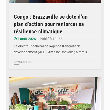
Congo : Brazzaville se dote d’un
plan d’action pour renforcer sa
résilience climatique
7 août 2026
Publié à 10h38
Le directeur général de l'Agence française de
développement (AFD), Antoine Chevalier, a remis…
SAVOIR PLUS
© DR