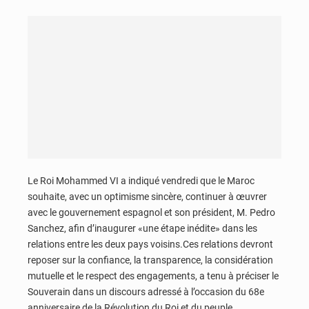
Le Roi Mohammed VI a indiqué vendredi que le Maroc
souhaite, avec un optimisme sincère, continuer à œuvrer
avec le gouvernement espagnol et son président, M. Pedro
Sanchez, afin d’inaugurer «une étape inédite» dans les
relations entre les deux pays voisins.Ces relations devront
reposer sur la confiance, la transparence, la considération
mutuelle et le respect des engagements, a tenu à préciser le
Souverain dans un discours adressé à l’occasion du 68e
anniversaire de la Révolution du Roi et du peuple.