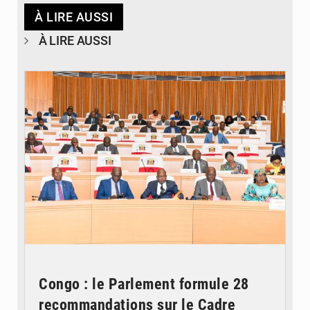
À LIRE AUSSI
À LIRE AUSSI
© DR
Congo : le Parlement formule 28
recommandations sur le Cadre