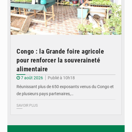
Congo : la Grande foire agricole
pour renforcer la souveraineté
alimentaire
7 août 2026
Publié à 10h18
Réunissant plus de 650 exposants venus du Congo et
de plusieurs pays partenaires,…
SAVOIR PLUS