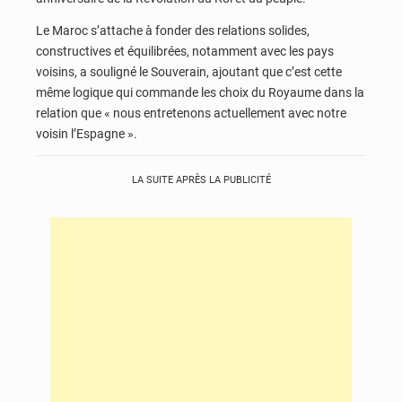
Le Maroc s’attache à fonder des relations solides,
constructives et équilibrées, notamment avec les pays
voisins, a souligné le Souverain, ajoutant que c’est cette
même logique qui commande les choix du Royaume dans la
relation que « nous entretenons actuellement avec notre
voisin l’Espagne ».
LA SUITE APRÈS LA PUBLICITÉ