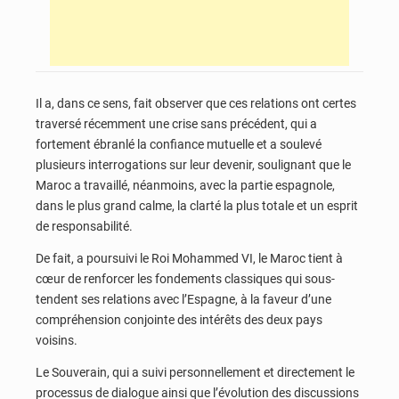
Il a, dans ce sens, fait observer que ces relations ont certes
traversé récemment une crise sans précédent, qui a
fortement ébranlé la confiance mutuelle et a soulevé
plusieurs interrogations sur leur devenir, soulignant que le
Maroc a travaillé, néanmoins, avec la partie espagnole,
dans le plus grand calme, la clarté la plus totale et un esprit
de responsabilité.
De fait, a poursuivi le Roi Mohammed VI, le Maroc tient à
cœur de renforcer les fondements classiques qui sous-
tendent ses relations avec l’Espagne, à la faveur d’une
compréhension conjointe des intérêts des deux pays
voisins.
Le Souverain, qui a suivi personnellement et directement le
processus de dialogue ainsi que l’évolution des discussions