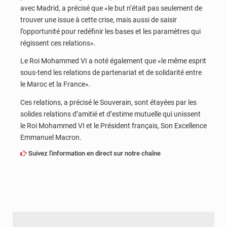
avec Madrid, a précisé que «le but n’était pas seulement de
trouver une issue à cette crise, mais aussi de saisir
l’opportunité pour redéfinir les bases et les paramètres qui
régissent ces relations».
Le Roi Mohammed VI a noté également que «le même esprit
sous-tend les relations de partenariat et de solidarité entre
le Maroc et la France».
Ces relations, a précisé le Souverain, sont étayées par les
solides relations d’amitié et d’estime mutuelle qui unissent
le Roi Mohammed VI et le Président français, Son Excellence
Emmanuel Macron.
Suivez l'information en direct sur notre chaîne