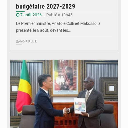
budgétaire 2027-2029
7 août 2026
Publié à 10h45
Le Premier ministre, Anatole Collinet Makosso, a
présenté, le 6 août, devant les…
SAVOIR PLUS
© DR