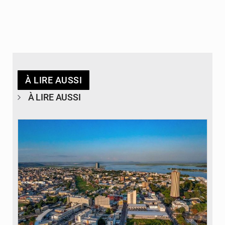
À LIRE AUSSI
À LIRE AUSSI
© DR