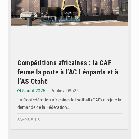
Compétitions africaines : la CAF
ferme la porte à l’AC Léopards et à
l’AS Otohô
5 août 2026
Publié à 08h25
La Confédération africaine de football (CAF) a rejeté la
demande de la Fédération…
SAVOIR PLUS
© DR