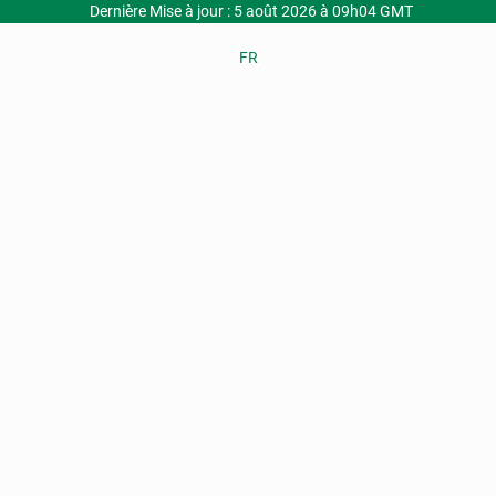
Dernière Mise à jour : 5 août 2026 à 09h04 GMT
FR