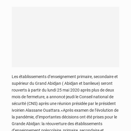
Les établissements d’enseignement primaire, secondaire et
supérieur du Grand Abidjan ( Abidjan et banlieue) seront
rouverts à partir du lundi 25 mai 2020 après plus de deux
mois de fermeture, a annoncé jeudi le Conseil national de
sécurité (CNS) après une réunion présidée par le président
ivoirien Alassane Ouattara.«Après examen de l’évolution de
la pandémie, d’importantes décisions ont été prises pour le
Grande Abidjan: la réouverture des établissements
d’enseignement préscolaire, primaire, secondaire et