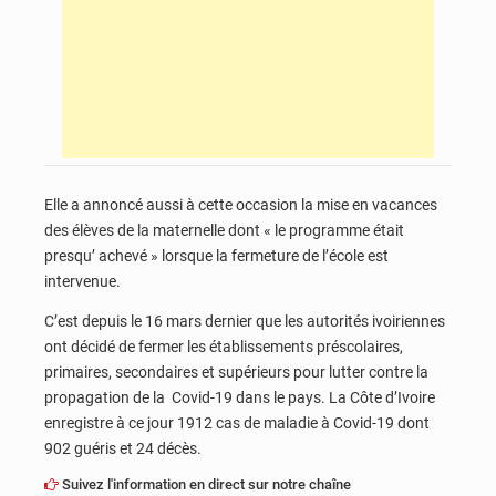
Elle a annoncé aussi à cette occasion la mise en vacances
des élèves de la maternelle dont « le programme était
presqu’ achevé » lorsque la fermeture de l’école est
intervenue.
C’est depuis le 16 mars dernier que les autorités ivoiriennes
ont décidé de fermer les établissements préscolaires,
primaires, secondaires et supérieurs pour lutter contre la
propagation de la Covid-19 dans le pays. La Côte d’Ivoire
enregistre à ce jour 1912 cas de maladie à Covid-19 dont
902 guéris et 24 décès.
Suivez l'information en direct sur notre chaîne