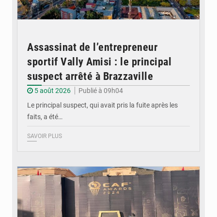
Assassinat de l’entrepreneur
sportif Vally Amisi : le principal
suspect arrêté à Brazzaville
5 août 2026
Publié à 09h04
Le principal suspect, qui avait pris la fuite après les
faits, a été…
SAVOIR PLUS
© DR