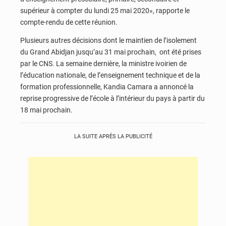
supérieur à compter du lundi 25 mai 2020», rapporte le
compte-rendu de cette réunion.
Plusieurs autres décisions dont le maintien de l’isolement
du Grand Abidjan jusqu’au 31 mai prochain, ont été prises
par le CNS. La semaine dernière, la ministre ivoirien de
l’éducation nationale, de l’enseignement technique et de la
formation professionnelle, Kandia Camara a annoncé la
reprise progressive de l’école à l’intérieur du pays à partir du
18 mai prochain.
LA SUITE APRÈS LA PUBLICITÉ