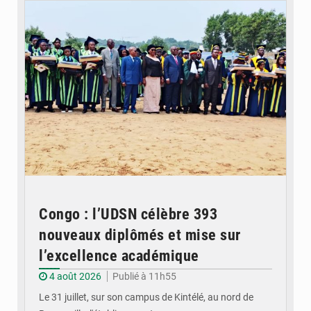
Congo : l’UDSN célèbre 393
nouveaux diplômés et mise sur
l’excellence académique
4 août 2026
Publié à 11h55
Le 31 juillet, sur son campus de Kintélé, au nord de