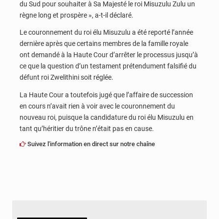
du Sud pour souhaiter à Sa Majesté le roi Misuzulu Zulu un
règne long et prospère », a-t-il déclaré.
Le couronnement du roi élu Misuzulu a été reporté l’année
dernière après que certains membres de la famille royale
ont demandé à la Haute Cour d’arrêter le processus jusqu’à
ce que la question d’un testament prétendument falsifié du
défunt roi Zwelithini soit réglée.
La Haute Cour a toutefois jugé que l’affaire de succession
en cours n’avait rien à voir avec le couronnement du
nouveau roi, puisque la candidature du roi élu Misuzulu en
tant qu’héritier du trône n’était pas en cause.
Suivez l'information en direct sur notre chaîne