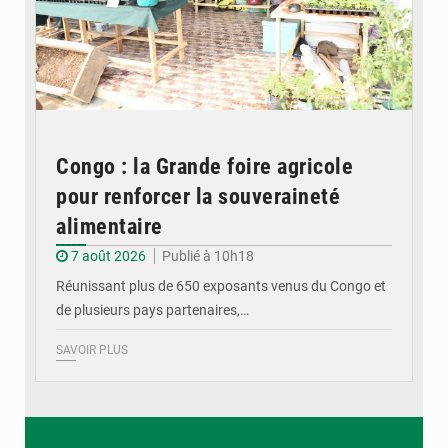
Congo : la Grande foire agricole
pour renforcer la souveraineté
alimentaire
7 août 2026
Publié à 10h18
Réunissant plus de 650 exposants venus du Congo et
de plusieurs pays partenaires,…
SAVOIR PLUS