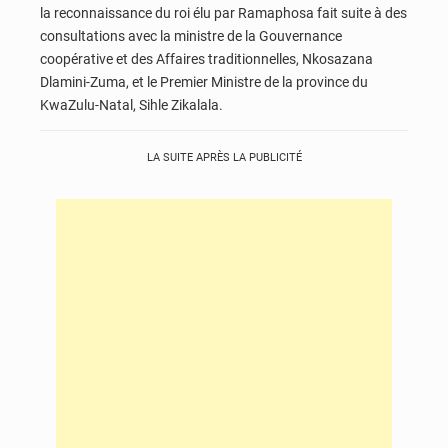
la reconnaissance du roi élu par Ramaphosa fait suite à des
consultations avec la ministre de la Gouvernance
coopérative et des Affaires traditionnelles, Nkosazana
Dlamini-Zuma, et le Premier Ministre de la province du
KwaZulu-Natal, Sihle Zikalala.
LA SUITE APRÈS LA PUBLICITÉ