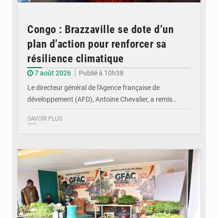
Congo : Brazzaville se dote d’un
plan d’action pour renforcer sa
résilience climatique
7 août 2026
Publié à 10h38
Le directeur général de l'Agence française de
développement (AFD), Antoine Chevalier, a remis…
SAVOIR PLUS
© DR