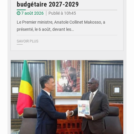
budgétaire 2027-2029
7 août 2026
Publié à 10h45
Le Premier ministre, Anatole Collinet Makosso, a
présenté, le 6 août, devant les…
SAVOIR PLUS
© DR