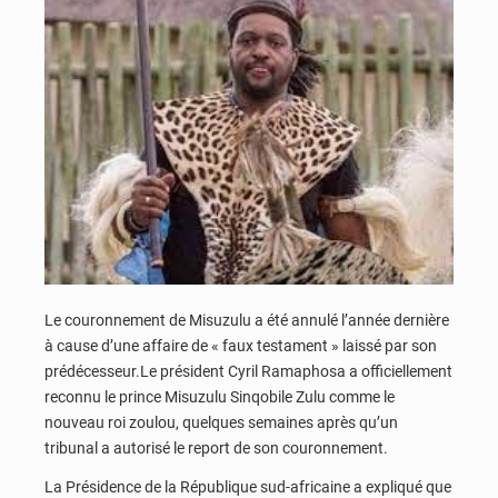
Le couronnement de Misuzulu a été annulé l’année dernière
à cause d’une affaire de « faux testament » laissé par son
prédécesseur.Le président Cyril Ramaphosa a officiellement
reconnu le prince Misuzulu Sinqobile Zulu comme le
nouveau roi zoulou, quelques semaines après qu’un
tribunal a autorisé le report de son couronnement.
La Présidence de la République sud-africaine a expliqué que