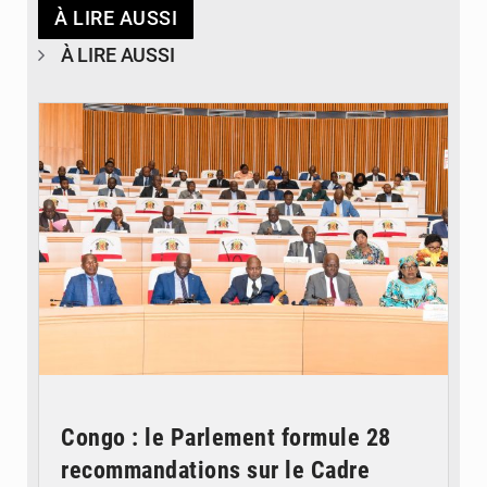
À LIRE AUSSI
À LIRE AUSSI
© DR
Congo : le Parlement formule 28
recommandations sur le Cadre