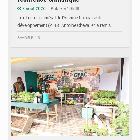
7 août 2026
Publié à 10h38
Le directeur général de l'Agence française de
développement (AFD), Antoine Chevalier, a remis…
SAVOIR PLUS
© DR