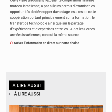
Cette visite traduisant l’excellente coopération militaire
maroco-israélienne, a par ailleurs permis d’examiner les
opportunités de développer davantage les axes de cette
coopération portant principalement sur la formation, le
transfert de technologie ainsi que sur le partage
d’expériences et d’expertises entre les FAR et les Forces
armées israéliennes, conclut la même source.
Suivez l'information en direct sur notre chaîne
À LIRE AUSSI
À LIRE AUSSI
© DR