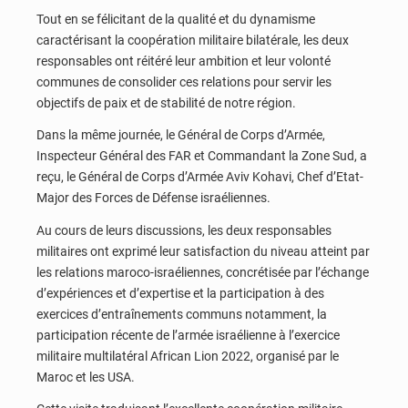
Tout en se félicitant de la qualité et du dynamisme
caractérisant la coopération militaire bilatérale, les deux
responsables ont réitéré leur ambition et leur volonté
communes de consolider ces relations pour servir les
objectifs de paix et de stabilité de notre région.
Dans la même journée, le Général de Corps d’Armée,
Inspecteur Général des FAR et Commandant la Zone Sud, a
reçu, le Général de Corps d’Armée Aviv Kohavi, Chef d’Etat-
Major des Forces de Défense israéliennes.
Au cours de leurs discussions, les deux responsables
militaires ont exprimé leur satisfaction du niveau atteint par
les relations maroco-israéliennes, concrétisée par l’échange
d’expériences et d’expertise et la participation à des
exercices d’entraînements communs notamment, la
participation récente de l’armée israélienne à l’exercice
militaire multilatéral African Lion 2022, organisé par le
Maroc et les USA.