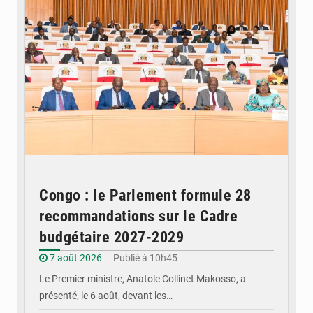
Congo : le Parlement formule 28
recommandations sur le Cadre
budgétaire 2027-2029
7 août 2026
Publié à 10h45
Le Premier ministre, Anatole Collinet Makosso, a
présenté, le 6 août, devant les…