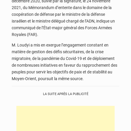
décembre 2020, suivie par la signature, le 24 novembre
2021, du Mémorandum d’entente dans le domaine de la
coopération de défense par le ministre de la défense
israélien et le ministre délégué chargé de l’ADN, indique un
communiqué de l’État-major général des Forces Armées
Royales (FAR).
M. Loudyi a mis en exergue l’engagement constant en
matière de gestion des défis sécuritaires, de la crise
migratoire, de la pandémie du Covid-19 et de déploiement
de nombreuses initiatives en faveur du rapprochement des
peuples pour servir les objectifs de paix et de stabilité au
Moyen-Orient, poursuit la même source.
LA SUITE APRÈS LA PUBLICITÉ