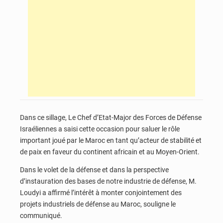
Dans ce sillage, Le Chef d’Etat-Major des Forces de Défense
Israéliennes a saisi cette occasion pour saluer le rôle
important joué par le Maroc en tant qu’acteur de stabilité et
de paix en faveur du continent africain et au Moyen-Orient.
Dans le volet de la défense et dans la perspective
d’instauration des bases de notre industrie de défense, M.
Loudyi a affirmé l’intérêt à monter conjointement des
projets industriels de défense au Maroc, souligne le
communiqué.