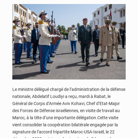
Le ministre délégué chargé de l’administration de la défense
nationale, Abdelatif Loudiyi a reçu, mardi à Rabat, le
Général de Corps d’Armée Aviv Kohavi, Chef d’Etat-Major
des Forces de Défense israéliennes, en visite de travail au
Maroc, à la tête d’une importante délégation.Cette visite
vient consolider la coopération bilatérale engagée par la
signature de l’accord tripartite Maroc-USA-Israël, le 22