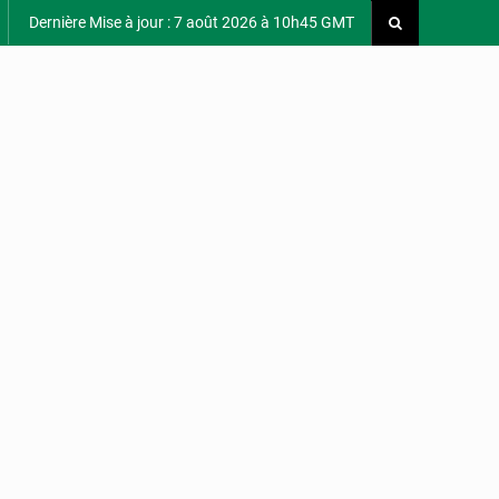
Dernière Mise à jour : 7 août 2026 à 10h45 GMT