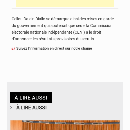
Cellou Dalein Diallo se démarque ainsi des mises en garde
du gouvernement qui soutenait que seule la Commission
électorale nationale indépendante (CENI) a le droit
d’annoncer les résultats provisoires du scrutin.
Suivez l'information en direct sur notre chaîne
À LIRE AUSSI
À LIRE AUSSI
© DR