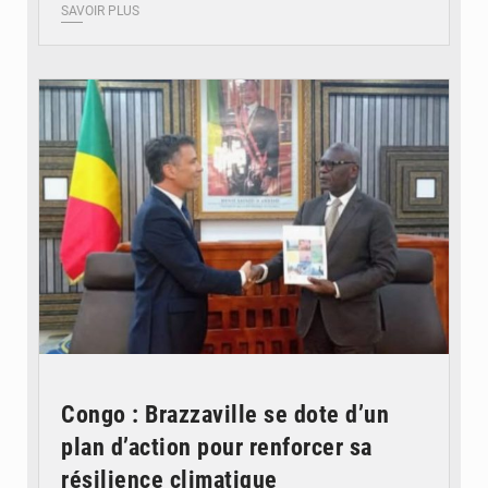
SAVOIR PLUS
© DR
Congo : Brazzaville se dote d’un
plan d’action pour renforcer sa
résilience climatique