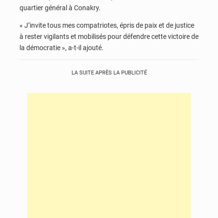
quartier général à Conakry.
« J’invite tous mes compatriotes, épris de paix et de justice
à rester vigilants et mobilisés pour défendre cette victoire de
la démocratie », a-t-il ajouté.
LA SUITE APRÈS LA PUBLICITÉ