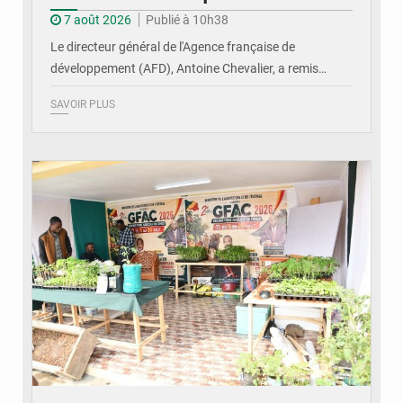
7 août 2026
Publié à 10h38
Le directeur général de l'Agence française de
développement (AFD), Antoine Chevalier, a remis…
SAVOIR PLUS
© DR