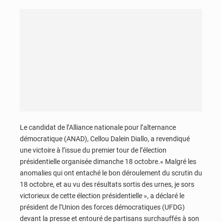
Le candidat de l’Alliance nationale pour l’alternance
démocratique (ANAD), Cellou Dalein Diallo, a revendiqué
une victoire à l’issue du premier tour de l’élection
présidentielle organisée dimanche 18 octobre.« Malgré les
anomalies qui ont entaché le bon déroulement du scrutin du
18 octobre, et au vu des résultats sortis des urnes, je sors
victorieux de cette élection présidentielle », a déclaré le
président de l’Union des forces démocratiques (UFDG)
devant la presse et entouré de partisans surchauffés à son