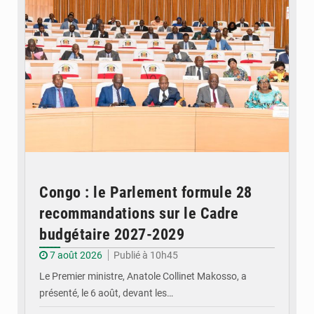
Congo : le Parlement formule 28
recommandations sur le Cadre
budgétaire 2027-2029
7 août 2026
Publié à 10h45
Le Premier ministre, Anatole Collinet Makosso, a
présenté, le 6 août, devant les…