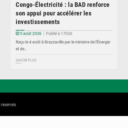
Congo-Électricité : la BAD renforce
son appui pour accélérer les
investissements
5 août 2026
Publié à 17h26
Reçu le 4 août à Brazzaville par le ministre de l'Énergie
et de…
SAVOIR PLUS
s reservés