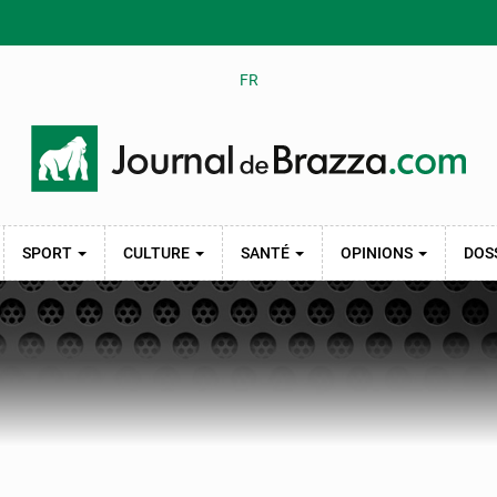
FR
SPORT
CULTURE
SANTÉ
OPINIONS
DOS