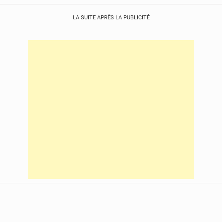
LA SUITE APRÈS LA PUBLICITÉ