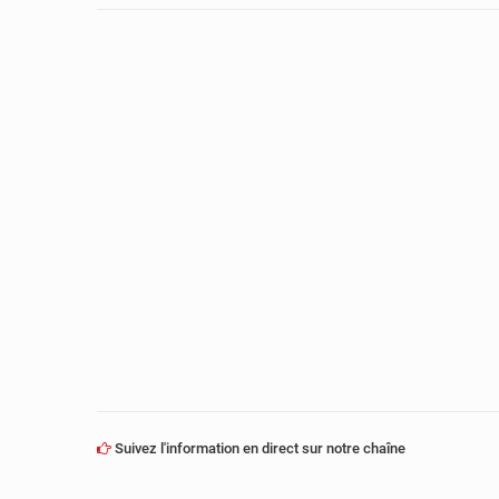
Suivez l'information en direct sur notre chaîne