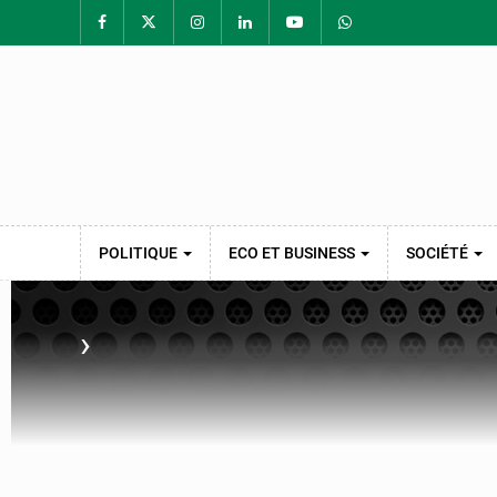
POLITIQUE
ECO ET BUSINESS
SOCIÉTÉ
›