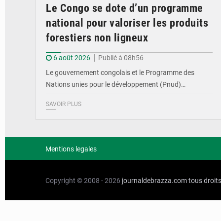
Le Congo se dote d’un programme
national pour valoriser les produits
forestiers non ligneux
6 août 2026
Publié à 08h56
Le gouvernement congolais et le Programme des
Nations unies pour le développement (Pnud)…
SAVOIR PLUS
Mentions legales
Copyright © 2008 - 2026
journaldebrazza.com
tous droit