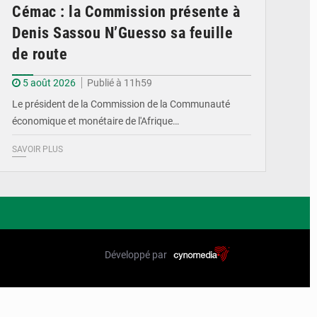
Cémac : la Commission présente à
Denis Sassou N’Guesso sa feuille
de route
5 août 2026
Publié à 11h59
Le président de la Commission de la Communauté
économique et monétaire de l'Afrique…
SAVOIR PLUS
Développé par