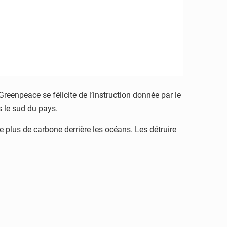
reenpeace se félicite de l’instruction donnée par le
s le sud du pays.
e plus de carbone derrière les océans. Les détruire