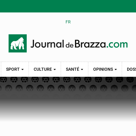
FR
SPORT
CULTURE
SANTÉ
OPINIONS
DOS