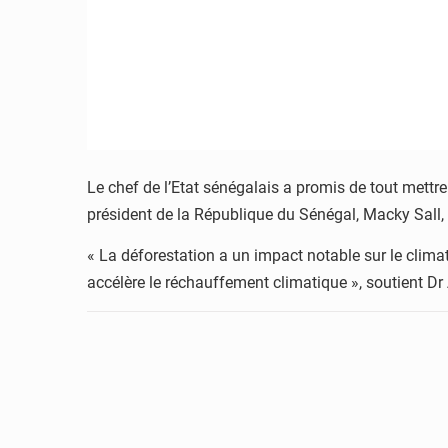
Le chef de l’Etat sénégalais a promis de tout mettr
président de la République du Sénégal, Macky Sall,
« La déforestation a un impact notable sur le climat
accélère le réchauffement climatique », soutient 