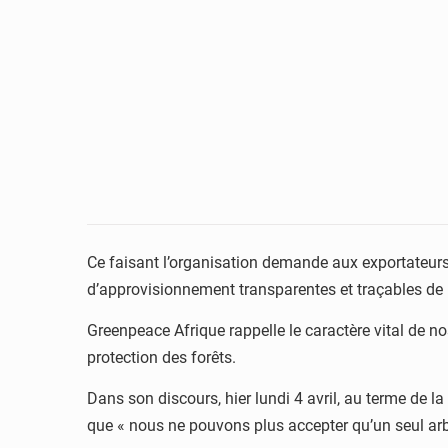
Ce faisant l’organisation demande aux exportateurs
d’approvisionnement transparentes et traçables de bo
Greenpeace Afrique rappelle le caractère vital de no
protection des forêts.
Dans son discours, hier lundi 4 avril, au terme de l
que « nous ne pouvons plus accepter qu’un seul arb