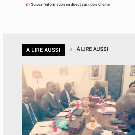
Suivez l'information en direct sur notre chaîne
À LIRE AUSSI
À LIRE AUSSI
© DR