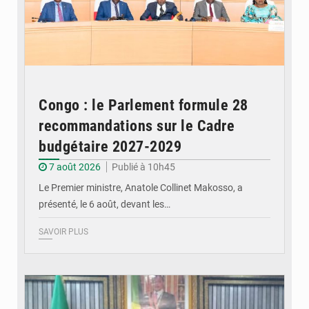
Congo : le Parlement formule 28
recommandations sur le Cadre
budgétaire 2027-2029
7 août 2026
Publié à 10h45
Le Premier ministre, Anatole Collinet Makosso, a
présenté, le 6 août, devant les…
SAVOIR PLUS
© DR