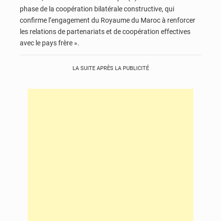
phase de la coopération bilatérale constructive, qui
confirme l’engagement du Royaume du Maroc à renforcer
les relations de partenariats et de coopération effectives
avec le pays frère ».
LA SUITE APRÈS LA PUBLICITÉ