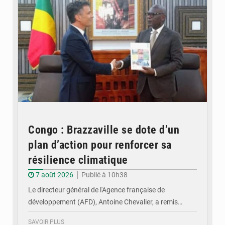
Congo : Brazzaville se dote d’un
plan d’action pour renforcer sa
résilience climatique
7 août 2026
Publié à 10h38
Le directeur général de l'Agence française de
développement (AFD), Antoine Chevalier, a remis…
SAVOIR PLUS