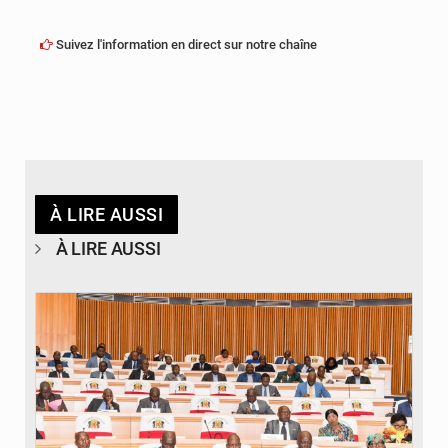
Suivez l'information en direct sur notre chaîne
À LIRE AUSSI
À LIRE AUSSI
© DR