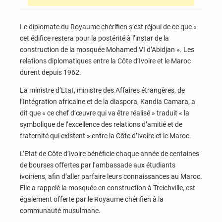
Le diplomate du Royaume chérifien s’est réjoui de ce que «
cet édifice restera pour la postérité à l’instar de la
construction de la mosquée Mohamed VI d’Abidjan ». Les
relations diplomatiques entre la Côte d’Ivoire et le Maroc
durent depuis 1962.
La ministre d’Etat, ministre des Affaires étrangères, de
l’Intégration africaine et de la diaspora, Kandia Camara, a
dit que « ce chef d’œuvre qui va être réalisé » traduit « la
symbolique de l’excellence des relations d’amitié et de
fraternité qui existent » entre la Côte d’Ivoire et le Maroc.
L’Etat de Côte d’Ivoire bénéficie chaque année de centaines
de bourses offertes par l’ambassade aux étudiants
ivoiriens, afin d’aller parfaire leurs connaissances au Maroc.
Elle a rappelé la mosquée en construction à Treichville, est
également offerte par le Royaume chérifien à la
communauté musulmane.