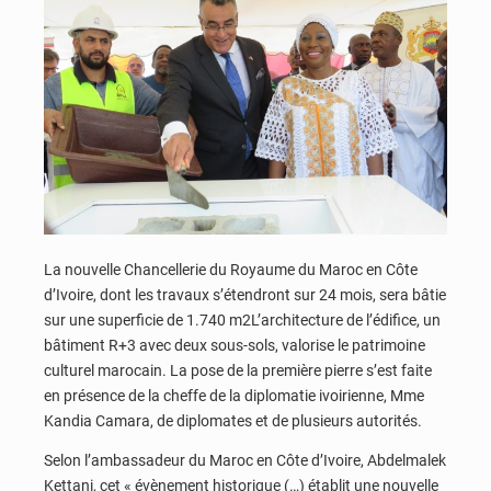
La nouvelle Chancellerie du Royaume du Maroc en Côte
d’Ivoire, dont les travaux s’étendront sur 24 mois, sera bâtie
sur une superficie de 1.740 m2L’architecture de l’édifice, un
bâtiment R+3 avec deux sous-sols, valorise le patrimoine
culturel marocain. La pose de la première pierre s’est faite
en présence de la cheffe de la diplomatie ivoirienne, Mme
Kandia Camara, de diplomates et de plusieurs autorités.
Selon l’ambassadeur du Maroc en Côte d’Ivoire, Abdelmalek
Kettani, cet « évènement historique (…) établit une nouvelle