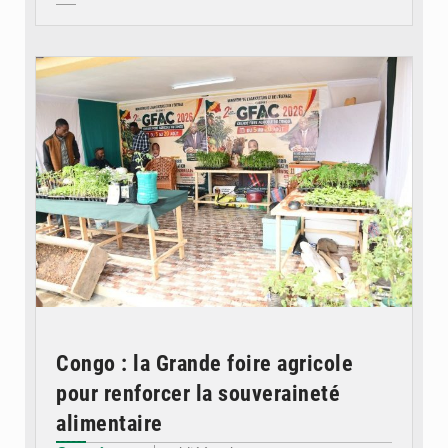
© DR
Congo : la Grande foire agricole
pour renforcer la souveraineté
alimentaire