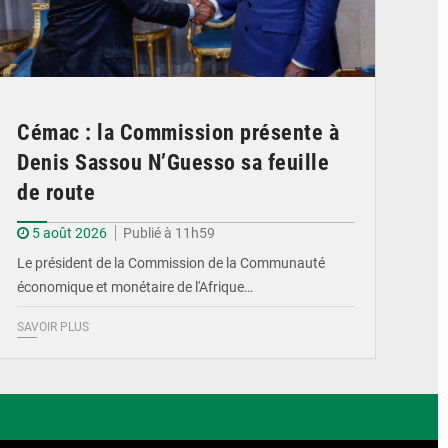
Cémac : la Commission présente à
Denis Sassou N’Guesso sa feuille
de route
5 août 2026
Publié à 11h59
Le président de la Commission de la Communauté
économique et monétaire de l'Afrique…
SAVOIR PLUS