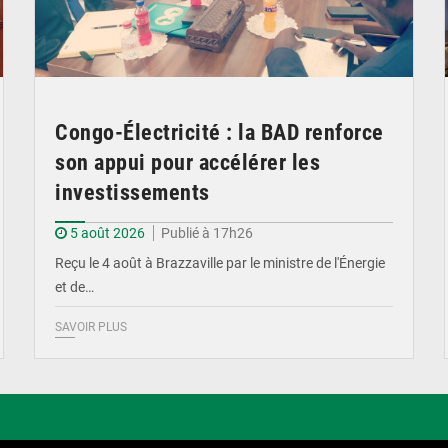
Congo-Électricité : la BAD renforce
son appui pour accélérer les
investissements
5 août 2026
Publié à 17h26
Reçu le 4 août à Brazzaville par le ministre de l'Énergie
et de…
SAVOIR PLUS