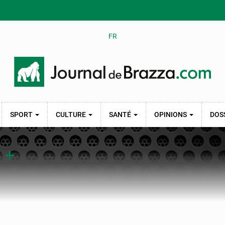
FR
SPORT
CULTURE
SANTÉ
OPINIONS
DOS
n +