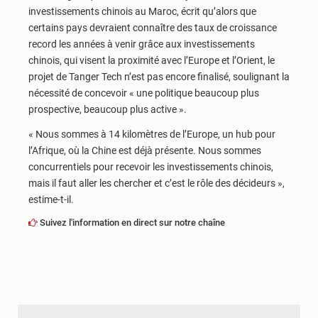
investissements chinois au Maroc, écrit qu’alors que
certains pays devraient connaître des taux de croissance
record les années à venir grâce aux investissements
chinois, qui visent la proximité avec l’Europe et l’Orient, le
projet de Tanger Tech n’est pas encore finalisé, soulignant la
nécessité de concevoir « une politique beaucoup plus
prospective, beaucoup plus active ».
« Nous sommes à 14 kilomètres de l’Europe, un hub pour
l’Afrique, où la Chine est déjà présente. Nous sommes
concurrentiels pour recevoir les investissements chinois,
mais il faut aller les chercher et c’est le rôle des décideurs »,
estime-t-il.
Suivez l'information en direct sur notre chaîne