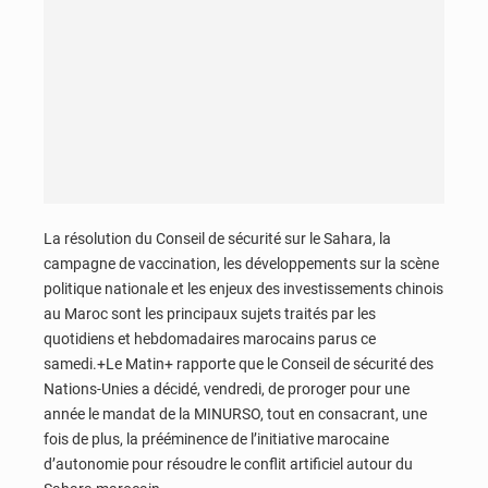
La résolution du Conseil de sécurité sur le Sahara, la
campagne de vaccination, les développements sur la scène
politique nationale et les enjeux des investissements chinois
au Maroc sont les principaux sujets traités par les
quotidiens et hebdomadaires marocains parus ce
samedi.+Le Matin+ rapporte que le Conseil de sécurité des
Nations-Unies a décidé, vendredi, de proroger pour une
année le mandat de la MINURSO, tout en consacrant, une
fois de plus, la prééminence de l’initiative marocaine
d’autonomie pour résoudre le conflit artificiel autour du