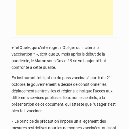
+Tel Quel+, qui s’interroge : « Obliger ou inciter à la
vaccination ? », écrit que 20 mois après le début de la
pandémie, le Maroc sous Covid-19 se voit aujourd’hui
confronté à cette dualité.
En instaurant l’obligation du pass vaccinal à partir du 21
octobre, le gouvernement a décidé de conditionner les
déplacements entre villes et régions, ainsi que l’accès aux
différents services publics et lieux non essentiels, à la
présentation de ce document, qui atteste que l’usager s’est
bien fait vacciner.
« Le principe de précaution impose un allègement des
mesures restrictives pour les personnes vaccinées, qui sont