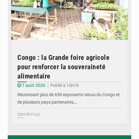
Congo : la Grande foire agricole
pour renforcer la souveraineté
alimentaire
7 août 2026
Publié à 10h18
Réunissant plus de 650 exposants venus du Congo et
de plusieurs pays partenaires,…
SAVOIR PLUS