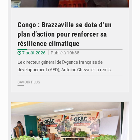
Congo : Brazzaville se dote d’un
plan d’action pour renforcer sa
résilience climatique
7 août 2026
Publié à 10h38
Le directeur général de l'Agence française de
développement (AFD), Antoine Chevalier, a remis…
SAVOIR PLUS
© DR