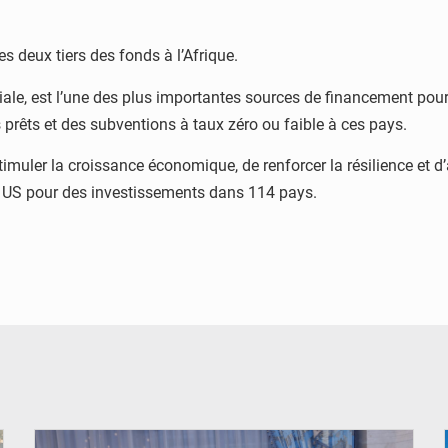
es deux tiers des fonds à l’Afrique.
ale, est l’une des plus importantes sources de financement pour
 prêts et des subventions à taux zéro ou faible à ces pays.
imuler la croissance économique, de renforcer la résilience et 
rs US pour des investissements dans 114 pays.
© DR