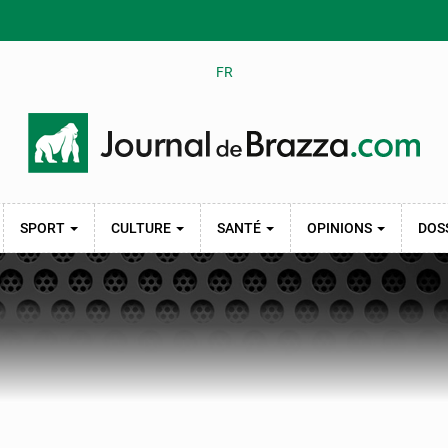
FR
SPORT
CULTURE
SANTÉ
OPINIONS
DOS