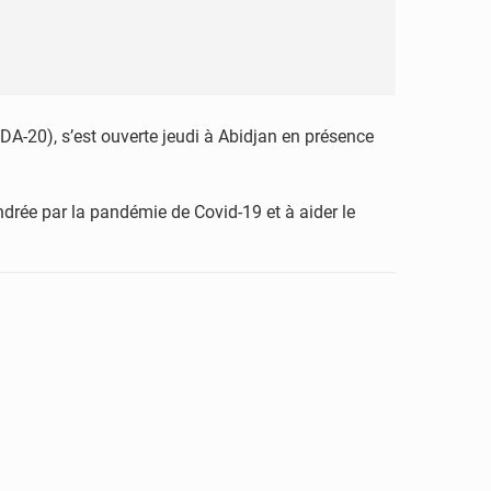
DA-20), s’est ouverte jeudi à Abidjan en présence
gendrée par la pandémie de Covid-19 et à aider le