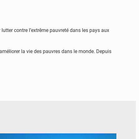
 lutter contre l’extrême pauvreté dans les pays aux
d’améliorer la vie des pauvres dans le monde. Depuis
© DR