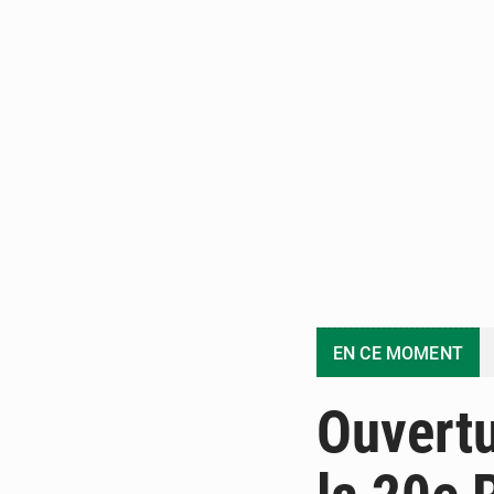
EN CE MOMENT
Ouvertu