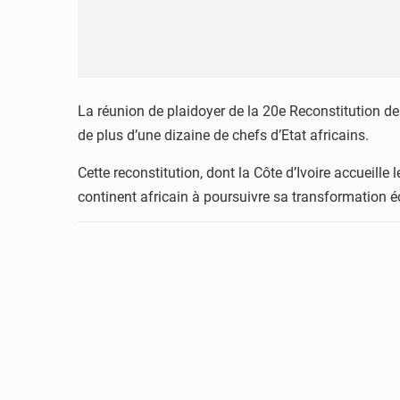
La réunion de plaidoyer de la 20e Reconstitution de
de plus d’une dizaine de chefs d’Etat africains.
Cette reconstitution, dont la Côte d’Ivoire accueille
continent africain à poursuivre sa transformation