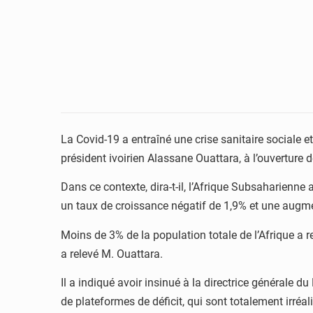
La Covid-19 a entraîné une crise sanitaire sociale 
président ivoirien Alassane Ouattara, à l’ouverture 
Dans ce contexte, dira-t-il, l’Afrique Subsaharienn
un taux de croissance négatif de 1,9% et une augme
Moins de 3% de la population totale de l’Afrique a 
a relevé M. Ouattara.
Il a indiqué avoir insinué à la directrice générale 
de plateformes de déficit, qui sont totalement irréali