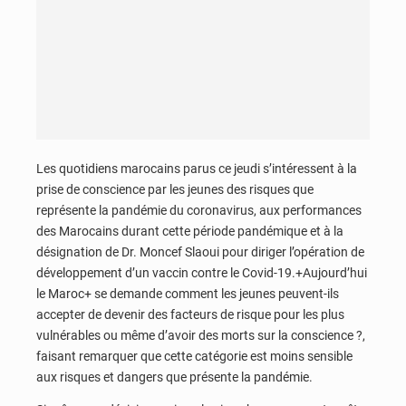
Les quotidiens marocains parus ce jeudi s’intéressent à la
prise de conscience par les jeunes des risques que
représente la pandémie du coronavirus, aux performances
des Marocains durant cette période pandémique et à la
désignation de Dr. Moncef Slaoui pour diriger l’opération de
développement d’un vaccin contre le Covid-19.+Aujourd’hui
le Maroc+ se demande comment les jeunes peuvent-ils
accepter de devenir des facteurs de risque pour les plus
vulnérables ou même d’avoir des morts sur la conscience ?,
faisant remarquer que cette catégorie est moins sensible
aux risques et dangers que présente la pandémie.