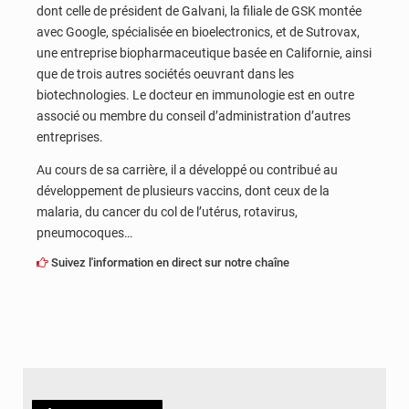
dont celle de président de Galvani, la filiale de GSK montée
avec Google, spécialisée en bioelectronics, et de Sutrovax,
une entreprise biopharmaceutique basée en Californie, ainsi
que de trois autres sociétés oeuvrant dans les
biotechnologies. Le docteur en immunologie est en outre
associé ou membre du conseil d’administration d’autres
entreprises.
Au cours de sa carrière, il a développé ou contribué au
développement de plusieurs vaccins, dont ceux de la
malaria, du cancer du col de l’utérus, rotavirus,
pneumocoques…
Suivez l'information en direct sur notre chaîne