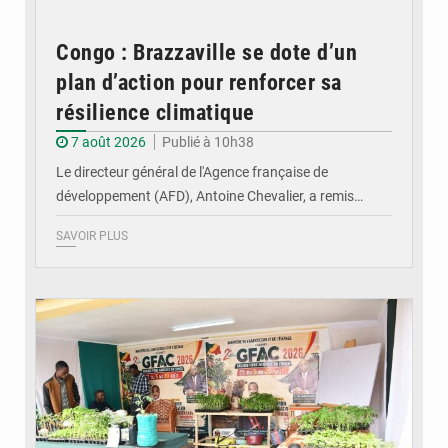
Congo : Brazzaville se dote d’un
plan d’action pour renforcer sa
résilience climatique
7 août 2026
Publié à 10h38
Le directeur général de l'Agence française de
développement (AFD), Antoine Chevalier, a remis…
SAVOIR PLUS
© DR