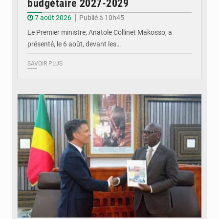
budgétaire 2027-2029
7 août 2026
Publié à 10h45
Le Premier ministre, Anatole Collinet Makosso, a
présenté, le 6 août, devant les…
SAVOIR PLUS
© DR