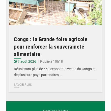
Congo : la Grande foire agricole
pour renforcer la souveraineté
alimentaire
7 août 2026
Publié à 10h18
Réunissant plus de 650 exposants venus du Congo et
de plusieurs pays partenaires,…
SAVOIR PLUS