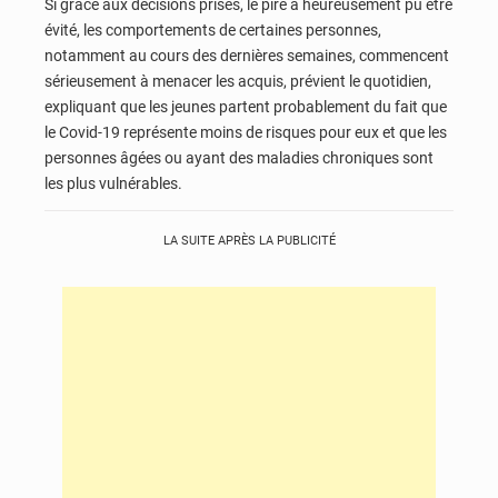
Si grâce aux décisions prises, le pire a heureusement pu être
évité, les comportements de certaines personnes,
notamment au cours des dernières semaines, commencent
sérieusement à menacer les acquis, prévient le quotidien,
expliquant que les jeunes partent probablement du fait que
le Covid-19 représente moins de risques pour eux et que les
personnes âgées ou ayant des maladies chroniques sont
les plus vulnérables.
LA SUITE APRÈS LA PUBLICITÉ