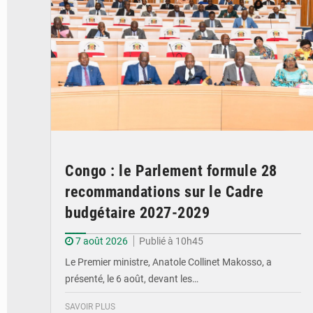
Congo : le Parlement formule 28
recommandations sur le Cadre
budgétaire 2027-2029
7 août 2026
Publié à 10h45
Le Premier ministre, Anatole Collinet Makosso, a
présenté, le 6 août, devant les…
SAVOIR PLUS