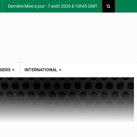
Dernière Mise à jour : 7 août 2026 à 10h45 GMT
SIERS
INTERNATIONAL