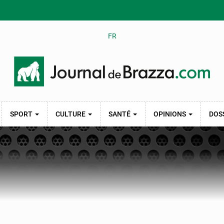
FR
SPORT
CULTURE
SANTÉ
OPINIONS
DOS