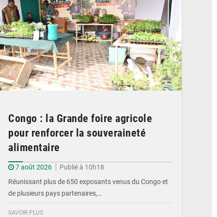
Congo : la Grande foire agricole
pour renforcer la souveraineté
alimentaire
7 août 2026
Publié à 10h18
Réunissant plus de 650 exposants venus du Congo et
de plusieurs pays partenaires,…
SAVOIR PLUS