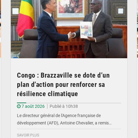
Congo : Brazzaville se dote d’un
plan d’action pour renforcer sa
résilience climatique
7 août 2026
Publié à 10h38
Le directeur général de l'Agence française de
développement (AFD), Antoine Chevalier, a remis…
SAVOIR PLUS