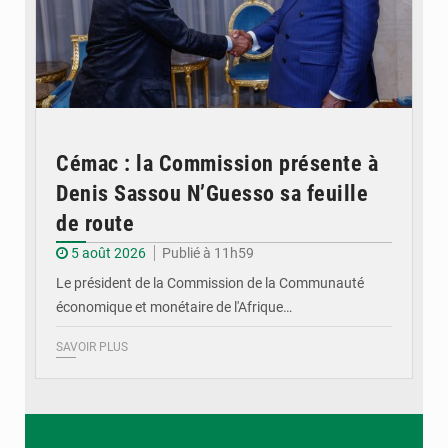
Cémac : la Commission présente à
Denis Sassou N’Guesso sa feuille
de route
5 août 2026
Publié à 11h59
Le président de la Commission de la Communauté
économique et monétaire de l'Afrique…
SAVOIR PLUS