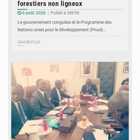
forestiers non ligneux
6 août 2026
Publié à 08h56
Le gouvernement congolais et le Programme des
Nations unies pour le développement (Pnud)…
SAVOIR PLUS
© DR