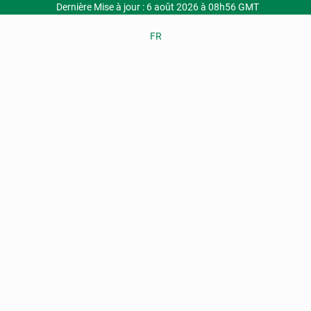
Dernière Mise à jour : 6 août 2026 à 08h56 GMT
FR