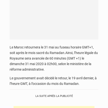
Le Maroc retournera le 31 mai au fuseau horaire GMT+1,
soit après le mois sacré du Ramadan.Ainsi, l’heure légale du
Royaume sera avancée de 60 minutes (GMT +1) le
dimanche 31 mai 2020 à 02h00, selon le ministère de la
réforme administrative.
Le gouvernement avait décidé le retour, le 19 avril dernier, à
l’heure GMT, à l’occasion du mois du Ramadan.
LA SUITE APRÈS LA PUBLICITÉ