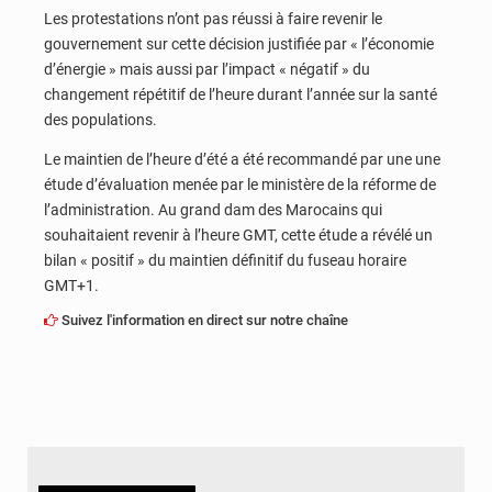
Les protestations n’ont pas réussi à faire revenir le
gouvernement sur cette décision justifiée par « l’économie
d’énergie » mais aussi par l’impact « négatif » du
changement répétitif de l’heure durant l’année sur la santé
des populations.
Le maintien de l’heure d’été a été recommandé par une une
étude d’évaluation menée par le ministère de la réforme de
l’administration. Au grand dam des Marocains qui
souhaitaient revenir à l’heure GMT, cette étude a révélé un
bilan « positif » du maintien définitif du fuseau horaire
GMT+1.
Suivez l'information en direct sur notre chaîne