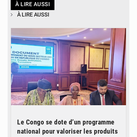
À LIRE AUSSI
À LIRE AUSSI
© DR
Le Congo se dote d’un programme
national pour valoriser les produits