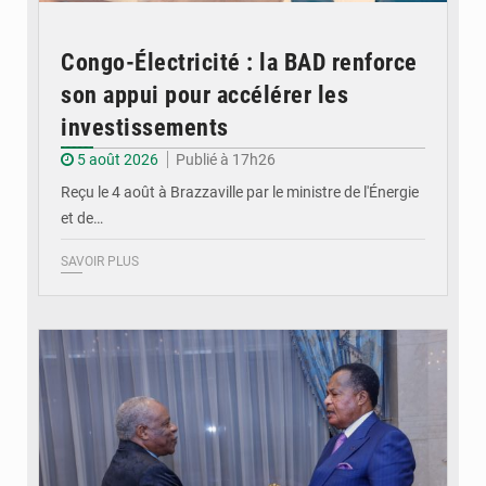
Congo-Électricité : la BAD renforce
son appui pour accélérer les
investissements
5 août 2026
Publié à 17h26
Reçu le 4 août à Brazzaville par le ministre de l'Énergie
et de…
SAVOIR PLUS
© DR