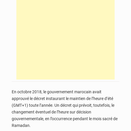
En octobre 2018, le gouvernement marocain avait
approuvé le décret instaurant le maintien de l’heure d’été
(GMT+1) toute l’année. Un décret qui prévoit, toutefois, le
changement éventuel de l’heure sur décision
gouvernementale, en l’occurrence pendant le mois sacré de
Ramadan.