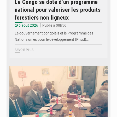
Le Congo se dote d’un programme
national pour valoriser les produits
forestiers non ligneux
6 août 2026
Publié à 08h56
Le gouvernement congolais et le Programme des
Nations unies pour le développement (Pnud)…
SAVOIR PLUS
© DR