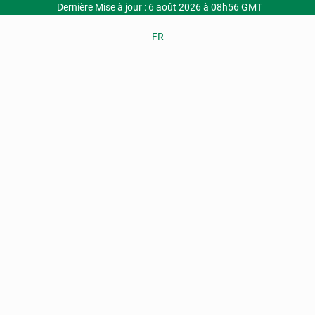
Dernière Mise à jour : 6 août 2026 à 08h56 GMT
FR