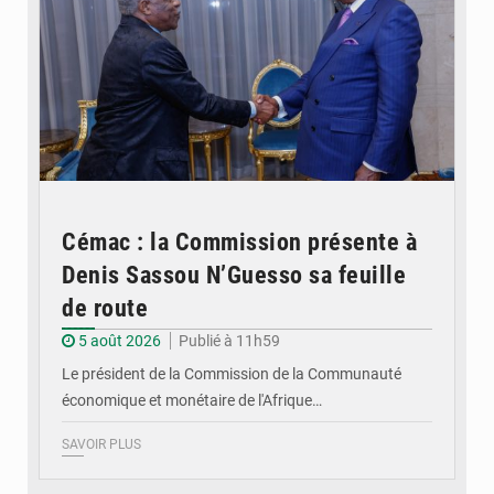
Cémac : la Commission présente à
Denis Sassou N’Guesso sa feuille
de route
5 août 2026
Publié à 11h59
Le président de la Commission de la Communauté
économique et monétaire de l'Afrique…
SAVOIR PLUS