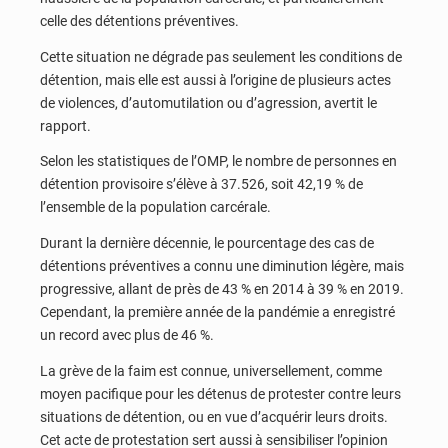
celle des détentions préventives.
Cette situation ne dégrade pas seulement les conditions de
détention, mais elle est aussi à l’origine de plusieurs actes
de violences, d’automutilation ou d’agression, avertit le
rapport.
Selon les statistiques de l’OMP, le nombre de personnes en
détention provisoire s’élève à 37.526, soit 42,19 % de
l’ensemble de la population carcérale.
Durant la dernière décennie, le pourcentage des cas de
détentions préventives a connu une diminution légère, mais
progressive, allant de près de 43 % en 2014 à 39 % en 2019.
Cependant, la première année de la pandémie a enregistré
un record avec plus de 46 %.
La grève de la faim est connue, universellement, comme
moyen pacifique pour les détenus de protester contre leurs
situations de détention, ou en vue d’acquérir leurs droits.
Cet acte de protestation sert aussi à sensibiliser l’opinion