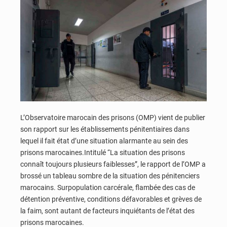
L’Observatoire marocain des prisons (OMP) vient de publier
son rapport sur les établissements pénitentiaires dans
lequel il fait état d’une situation alarmante au sein des
prisons marocaines.Intitulé “La situation des prisons
connaît toujours plusieurs faiblesses”, le rapport de l’OMP a
brossé un tableau sombre de la situation des pénitenciers
marocains. Surpopulation carcérale, flambée des cas de
détention préventive, conditions défavorables et grèves de
la faim, sont autant de facteurs inquiétants de l’état des
prisons marocaines.