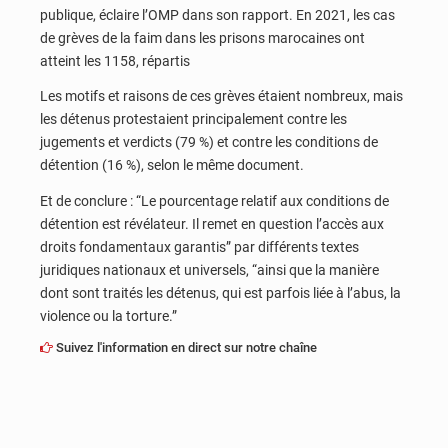
publique, éclaire l’OMP dans son rapport. En 2021, les cas
de grèves de la faim dans les prisons marocaines ont
atteint les 1158, répartis
Les motifs et raisons de ces grèves étaient nombreux, mais
les détenus protestaient principalement contre les
jugements et verdicts (79 %) et contre les conditions de
détention (16 %), selon le même document.
Et de conclure : “Le pourcentage relatif aux conditions de
détention est révélateur. Il remet en question l’accès aux
droits fondamentaux garantis” par différents textes
juridiques nationaux et universels, “ainsi que la manière
dont sont traités les détenus, qui est parfois liée à l’abus, la
violence ou la torture.”
Suivez l'information en direct sur notre chaîne