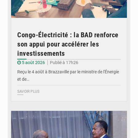
Congo-Électricité : la BAD renforce
son appui pour accélérer les
investissements
5 août 2026
Publié à 17h26
Reçu le 4 août à Brazzaville par le ministre de l'Énergie
et de…
SAVOIR PLUS
© DR