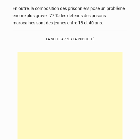
En outre, la composition des prisonniers pose un problème
encore plus grave : 77 % des détenus des prisons
marocaines sont des jeunes entre 18 et 40 ans.
LA SUITE APRÈS LA PUBLICITÉ