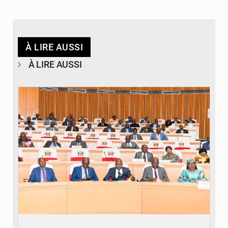
À LIRE AUSSI
À LIRE AUSSI
© DR