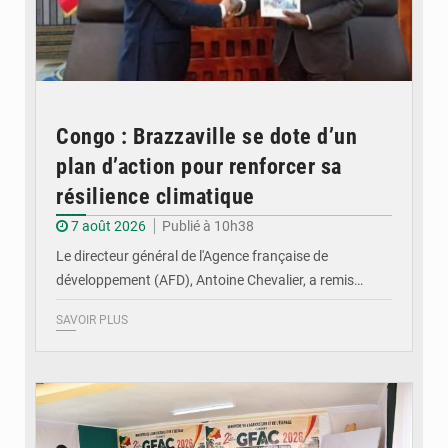
Congo : Brazzaville se dote d’un
plan d’action pour renforcer sa
résilience climatique
7 août 2026
Publié à 10h38
Le directeur général de l'Agence française de
développement (AFD), Antoine Chevalier, a remis…
SAVOIR PLUS
© DR