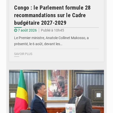
Congo : le Parlement formule 28
recommandations sur le Cadre
budgétaire 2027-2029
7 août 2026
Publié à 10h45
Le Premier ministre, Anatole Collinet Makosso, a
présenté, le 6 août, devant les…
SAVOIR PLUS
© DR