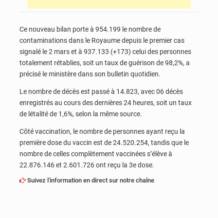
Ce nouveau bilan porte à 954.199 le nombre de
contaminations dans le Royaume depuis le premier cas
signalé le 2 mars et à 937.133 (+173) celui des personnes
totalement rétablies, soit un taux de guérison de 98,2%, a
précisé le ministère dans son bulletin quotidien.
Le nombre de décès est passé à 14.823, avec 06 décès
enregistrés au cours des dernières 24 heures, soit un taux
de létalité de 1,6%, selon la même source.
Côté vaccination, le nombre de personnes ayant reçu la
première dose du vaccin est de 24.520.254, tandis que le
nombre de celles complètement vaccinées s’élève à
22.876.146 et 2.601.726 ont reçu la 3e dose.
Suivez l'information en direct sur notre chaîne