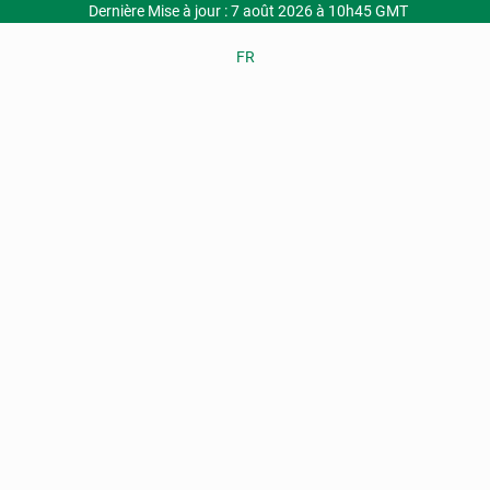
Dernière Mise à jour : 7 août 2026 à 10h45 GMT
FR