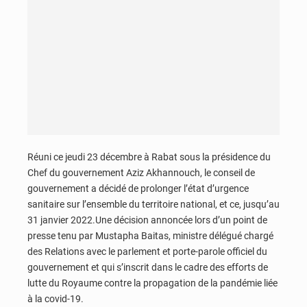
Réuni ce jeudi 23 décembre à Rabat sous la présidence du
Chef du gouvernement Aziz Akhannouch, le conseil de
gouvernement a décidé de prolonger l’état d’urgence
sanitaire sur l’ensemble du territoire national, et ce, jusqu’au
31 janvier 2022.Une décision annoncée lors d’un point de
presse tenu par Mustapha Baitas, ministre délégué chargé
des Relations avec le parlement et porte-parole officiel du
gouvernement et qui s’inscrit dans le cadre des efforts de
lutte du Royaume contre la propagation de la pandémie liée
à la covid-19.