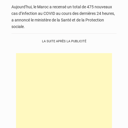
Aujourd’hui, le Maroc a recensé un total de 475 nouveaux
cas d’infection au COVID au cours des dernières 24 heures,
a annoncé le ministère de la Santé et de la Protection
sociale.
LA SUITE APRÈS LA PUBLICITÉ