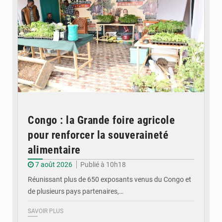
Congo : la Grande foire agricole
pour renforcer la souveraineté
alimentaire
7 août 2026
Publié à 10h18
Réunissant plus de 650 exposants venus du Congo et
de plusieurs pays partenaires,…
SAVOIR PLUS