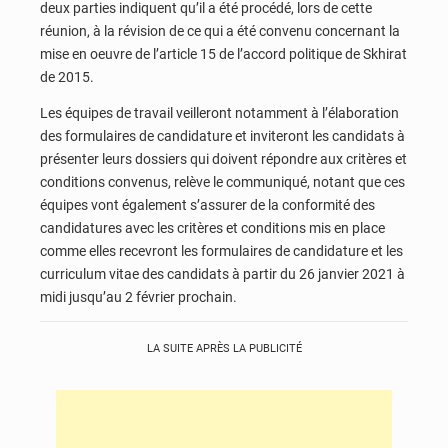
deux parties indiquent qu’il a été procédé, lors de cette
réunion, à la révision de ce qui a été convenu concernant la
mise en oeuvre de l’article 15 de l’accord politique de Skhirat
de 2015.
Les équipes de travail veilleront notamment à l’élaboration
des formulaires de candidature et inviteront les candidats à
présenter leurs dossiers qui doivent répondre aux critères et
conditions convenus, relève le communiqué, notant que ces
équipes vont également s’assurer de la conformité des
candidatures avec les critères et conditions mis en place
comme elles recevront les formulaires de candidature et les
curriculum vitae des candidats à partir du 26 janvier 2021 à
midi jusqu’au 2 février prochain.
LA SUITE APRÈS LA PUBLICITÉ