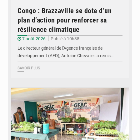
Congo : Brazzaville se dote d’un
plan d’action pour renforcer sa
résilience climatique
7 août 2026
Publié à 10h38
Le directeur général de l'Agence française de
développement (AFD), Antoine Chevalier, a remis…
SAVOIR PLUS
© DR