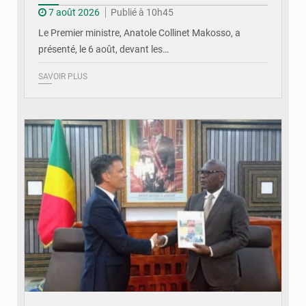
7 août 2026
Publié à 10h45
Le Premier ministre, Anatole Collinet Makosso, a
présenté, le 6 août, devant les…
SAVOIR PLUS
© DR