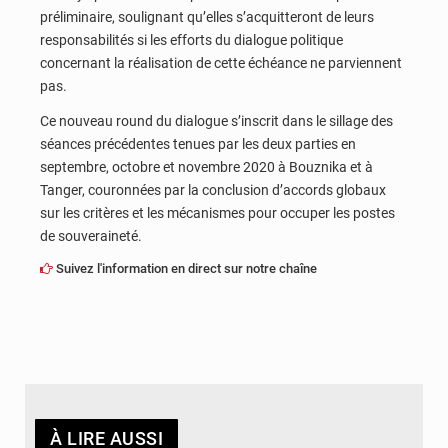
préliminaire, soulignant qu’elles s’acquitteront de leurs
responsabilités si les efforts du dialogue politique
concernant la réalisation de cette échéance ne parviennent
pas.
Ce nouveau round du dialogue s’inscrit dans le sillage des
séances précédentes tenues par les deux parties en
septembre, octobre et novembre 2020 à Bouznika et à
Tanger, couronnées par la conclusion d’accords globaux
sur les critères et les mécanismes pour occuper les postes
de souveraineté.
Suivez l'information en direct sur notre chaîne
À LIRE AUSSI