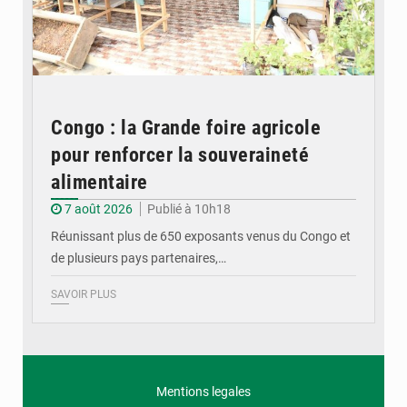
Congo : la Grande foire agricole
pour renforcer la souveraineté
alimentaire
7 août 2026
Publié à 10h18
Réunissant plus de 650 exposants venus du Congo et
de plusieurs pays partenaires,…
SAVOIR PLUS
Mentions legales