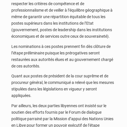
respecter les critères de compétence et de
professionnalisme et de veiller à l’équilibre géographique à
même de garantir une répartition équitable de tous les
postes supérieurs dans les institutions de l’Etat
(gouvernement, postes de leadership dans les institutions
économiques et de services outre ceux de souveraineté).
Les nominations à ces postes prennent fin dès clôture de
l’étape préliminaire puisque les prérogatives seront
restaurées aux autorités élues et au gouvernement chargé
de ces autorités.
Quant aux postes de président de la cour suprême et de
procureur général, le communiqué a relevé que les mesures
stipulées dans les législations en vigueur y seront
appliquées.
Par ailleurs, les deux parties libyennes ont insisté sur le
soutien des efforts fournis par le Forum de dialogue
politique parrainé par la Mission d’appui des Nations Unies
en Libye pour former un pouvoir exécutif de l’étape