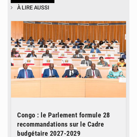
À LIRE AUSSI
© DR
Congo : le Parlement formule 28
recommandations sur le Cadre
budgétaire 2027-2029