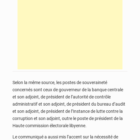
Selon la même source, les postes de souveraineté
concernés sont ceux de gouverneur de la banque centrale
et son adjoint, de président de l’autorité de contrôle
administratif et son adjoint, de président du bureau d’audit
et son adjoint, de président de l’Instance de lutte contre la
corruption et son adjoint, outre le poste de président de la
Haute commission électorale libyenne.
Le communiqué a aussi mis l’accent sur la nécessité de