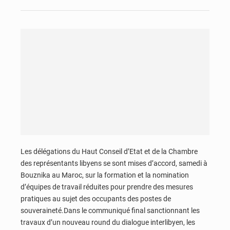
Les délégations du Haut Conseil d’Etat et de la Chambre
des représentants libyens se sont mises d’accord, samedi à
Bouznika au Maroc, sur la formation et la nomination
d’équipes de travail réduites pour prendre des mesures
pratiques au sujet des occupants des postes de
souveraineté.Dans le communiqué final sanctionnant les
travaux d’un nouveau round du dialogue interlibyen, les