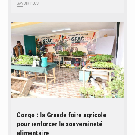
SAVOIR PLUS
© DR
Congo : la Grande foire agricole
pour renforcer la souveraineté
alimentaire