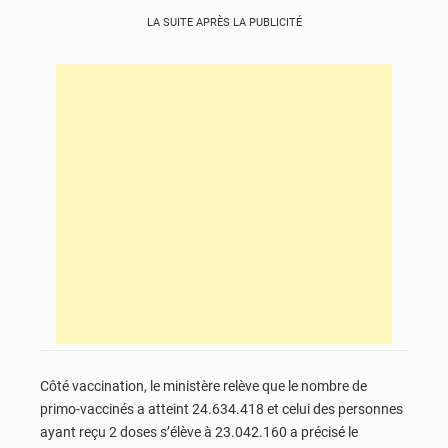
LA SUITE APRÈS LA PUBLICITÉ
Côté vaccination, le ministère relève que le nombre de
primo-vaccinés a atteint 24.634.418 et celui des personnes
ayant reçu 2 doses s’élève à 23.042.160 a précisé le