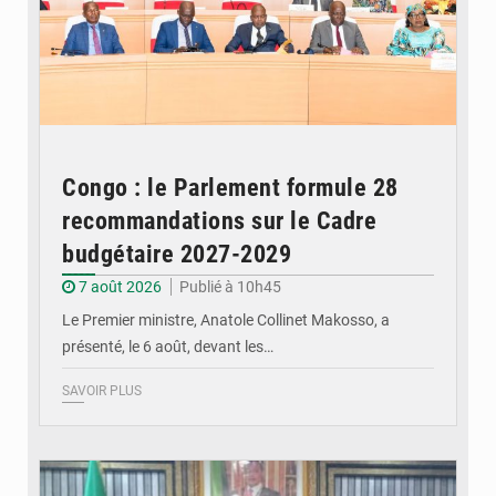
Congo : le Parlement formule 28
recommandations sur le Cadre
budgétaire 2027-2029
7 août 2026
Publié à 10h45
Le Premier ministre, Anatole Collinet Makosso, a
présenté, le 6 août, devant les…
SAVOIR PLUS
© DR