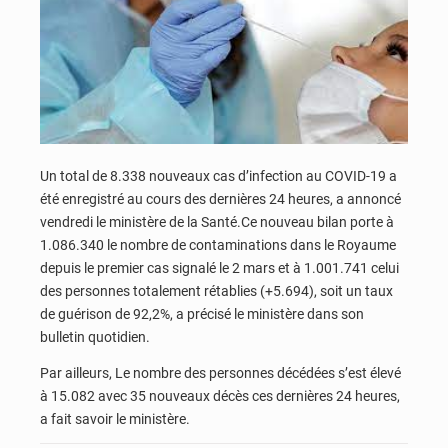
Un total de 8.338 nouveaux cas d’infection au COVID-19 a
été enregistré au cours des dernières 24 heures, a annoncé
vendredi le ministère de la Santé.Ce nouveau bilan porte à
1.086.340 le nombre de contaminations dans le Royaume
depuis le premier cas signalé le 2 mars et à 1.001.741 celui
des personnes totalement rétablies (+5.694), soit un taux
de guérison de 92,2%, a précisé le ministère dans son
bulletin quotidien.
Par ailleurs, Le nombre des personnes décédées s’est élevé
à 15.082 avec 35 nouveaux décès ces dernières 24 heures,
a fait savoir le ministère.