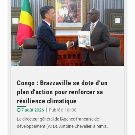
Congo : Brazzaville se dote d’un
plan d’action pour renforcer sa
résilience climatique
7 août 2026
Publié à 10h38
Le directeur général de l'Agence française de
développement (AFD), Antoine Chevalier, a remis…