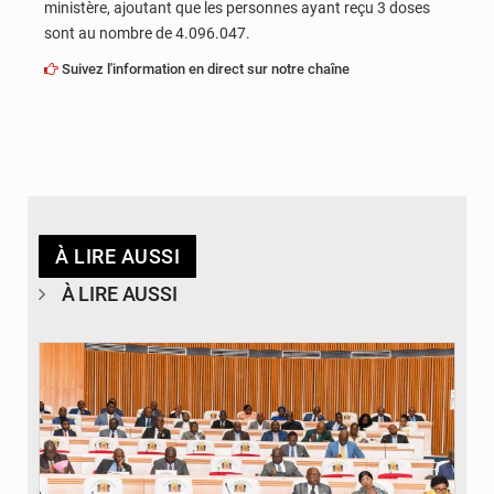
ministère, ajoutant que les personnes ayant reçu 3 doses
sont au nombre de 4.096.047.
Suivez l'information en direct sur notre chaîne
À LIRE AUSSI
À LIRE AUSSI
© DR