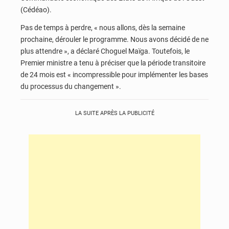
(Cédéao).
Pas de temps à perdre, « nous allons, dès la semaine
prochaine, dérouler le programme. Nous avons décidé de ne
plus attendre », a déclaré Choguel Maïga. Toutefois, le
Premier ministre a tenu à préciser que la période transitoire
de 24 mois est « incompressible pour implémenter les bases
du processus du changement ».
LA SUITE APRÈS LA PUBLICITÉ