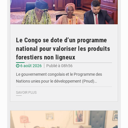
Le Congo se dote d’un programme
national pour valoriser les produits
forestiers non ligneux
6 août 2026
Publié à 08h56
Le gouvernement congolais et le Programme des
Nations unies pour le développement (Pnud)…
SAVOIR PLUS
© DR