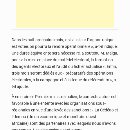
Dans les huit prochains mois, « si la loi sur l’organe unique
est votée, on pourra la rendre opérationnelle », a-t-il indiqué.
Une durée équivalente sera nécessaire, a soutenu M. Maïga,
pour « la mise en place du matériel électoral, la formation
des agents électoraux et l’audit du fichier actualisé ». Enfin,
trois mois seront dédiés aux « préparatifs des opérations
électorales, à la campagne et à la tenue du référendum », a-
t-il ajouté.
À en croire le Premier ministre malien, le contexte actuel est
favorable à une entente avec les organisations sous-
régionales en vue d’une levée des sanctions : « La Cédéao et
l’Uemoa (Union économique et monétaire ouest-
africaine) sont des partenaires avec lesquels nous n’avons