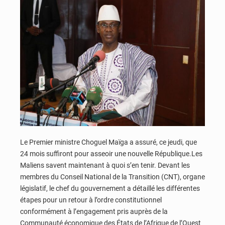
Le Premier ministre Choguel Maïga a assuré, ce jeudi, que
24 mois suffiront pour asseoir une nouvelle République.Les
Maliens savent maintenant à quoi s’en tenir. Devant les
membres du Conseil National de la Transition (CNT), organe
législatif, le chef du gouvernement a détaillé les différentes
étapes pour un retour à l’ordre constitutionnel
conformément à l’engagement pris auprès de la
Communauté économique des États de l’Afrique de l’Ouest