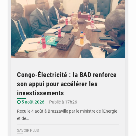
Congo-Électricité : la BAD renforce
son appui pour accélérer les
investissements
5 août 2026
Publié à 17h26
Reçu le 4 août à Brazzaville par le ministre de l'Énergie
et de…
SAVOIR PLUS