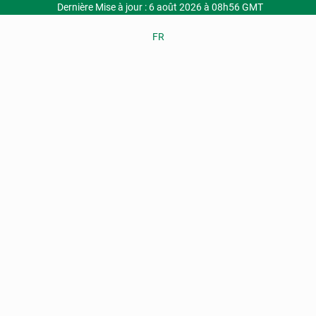
Dernière Mise à jour : 6 août 2026 à 08h56 GMT
FR