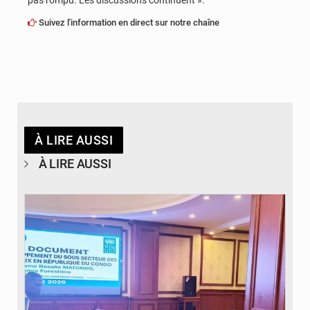
pas rompu. Les discussions continuent ».
Suivez l'information en direct sur notre chaîne
À LIRE AUSSI
À LIRE AUSSI
© DR