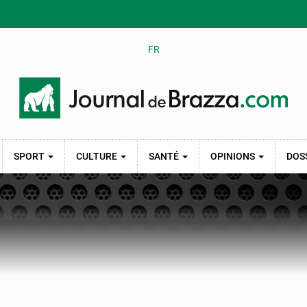
FR
SPORT
CULTURE
SANTÉ
OPINIONS
DOS