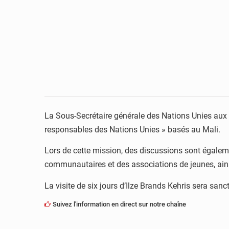
La Sous-Secrétaire générale des Nations Unies aux d
responsables des Nations Unies » basés au Mali.
Lors de cette mission, des discussions sont égaleme
communautaires et des associations de jeunes, ainsi 
La visite de six jours d’Ilze Brands Kehris sera sa
Suivez l'information en direct sur notre chaîne