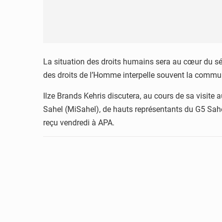
La situation des droits humains sera au cœur du sé
des droits de l’Homme interpelle souvent la commu
Ilze Brands Kehris discutera, au cours de sa visite 
Sahel (MiSahel), de hauts représentants du G5 Sah
reçu vendredi à APA.