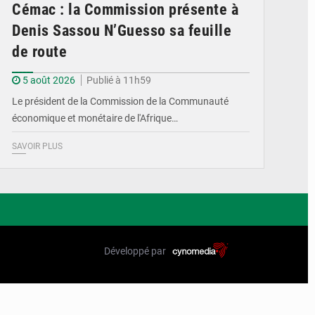
Cémac : la Commission présente à
Denis Sassou N’Guesso sa feuille
de route
5 août 2026
Publié à 11h59
Le président de la Commission de la Communauté
économique et monétaire de l'Afrique…
SAVOIR PLUS
Développé par