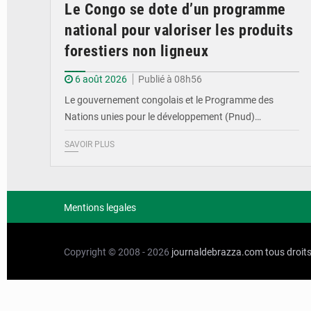
Le Congo se dote d’un programme
national pour valoriser les produits
forestiers non ligneux
6 août 2026
Publié à 08h56
Le gouvernement congolais et le Programme des
Nations unies pour le développement (Pnud)…
SAVOIR PLUS
Mentions legales
Copyright © 2008 - 2026
journaldebrazza.com
tous droit