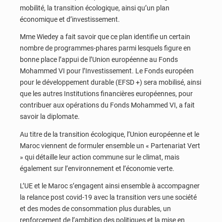
mobilité, la transition écologique, ainsi qu’un plan
économique et d’investissement.
Mme Wiedey a fait savoir que ce plan identifie un certain
nombre de programmes-phares parmi lesquels figure en
bonne place l’appui de l’Union européenne au Fonds
Mohammed VI pour l’Investissement. Le Fonds européen
pour le développement durable (EFSD +) sera mobilisé, ainsi
que les autres Institutions financières européennes, pour
contribuer aux opérations du Fonds Mohammed VI, a fait
savoir la diplomate.
Au titre de la transition écologique, l’Union européenne et le
Maroc viennent de formuler ensemble un « Partenariat Vert
» qui détaille leur action commune sur le climat, mais
également sur l’environnement et l’économie verte.
L’UE et le Maroc s’engagent ainsi ensemble à accompagner
la relance post covid-19 avec la transition vers une société
et des modes de consommation plus durables, un
renforcement de l’ambition des politiques et la mise en