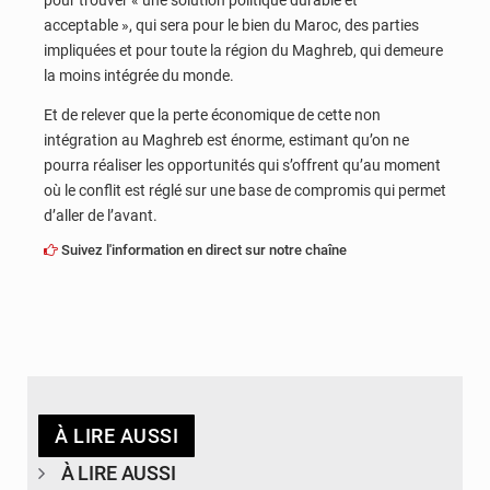
pour trouver « une solution politique durable et
acceptable », qui sera pour le bien du Maroc, des parties
impliquées et pour toute la région du Maghreb, qui demeure
la moins intégrée du monde.
Et de relever que la perte économique de cette non
intégration au Maghreb est énorme, estimant qu’on ne
pourra réaliser les opportunités qui s’offrent qu’au moment
où le conflit est réglé sur une base de compromis qui permet
d’aller de l’avant.
Suivez l'information en direct sur notre chaîne
À LIRE AUSSI
À LIRE AUSSI