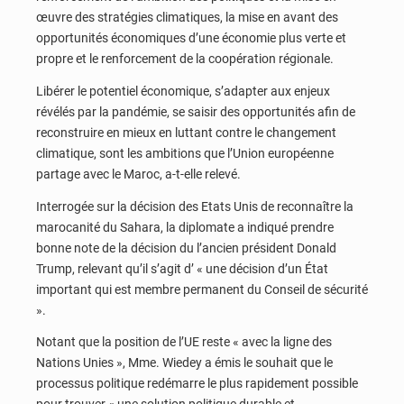
œuvre des stratégies climatiques, la mise en avant des
opportunités économiques d’une économie plus verte et
propre et le renforcement de la coopération régionale.
Libérer le potentiel économique, s’adapter aux enjeux
révélés par la pandémie, se saisir des opportunités afin de
reconstruire en mieux en luttant contre le changement
climatique, sont les ambitions que l’Union européenne
partage avec le Maroc, a-t-elle relevé.
Interrogée sur la décision des Etats Unis de reconnaître la
marocanité du Sahara, la diplomate a indiqué prendre
bonne note de la décision du l’ancien président Donald
Trump, relevant qu’il s’agit d’ « une décision d’un État
important qui est membre permanent du Conseil de sécurité
».
Notant que la position de l’UE reste « avec la ligne des
Nations Unies », Mme. Wiedey a émis le souhait que le
processus politique redémarre le plus rapidement possible