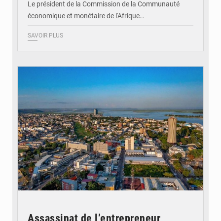
Le président de la Commission de la Communauté
économique et monétaire de l'Afrique…
SAVOIR PLUS
© DR
Assassinat de l’entrepreneur