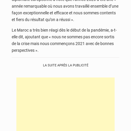
année remarquable où nous avons travaillé ensemble d’une
façon exceptionnelle et efficace et nous sommes contents
et fiers du résultat qu’on a réussi ».
Le Maroc a très bien réagi dès le début de la pandémie, a-t-
elle dit, ajoutant que « nous ne sommes pas encore sortis
de la crise mais nous commençons 2021 avec de bonnes
perspectives ».
LA SUITE APRÈS LA PUBLICITÉ