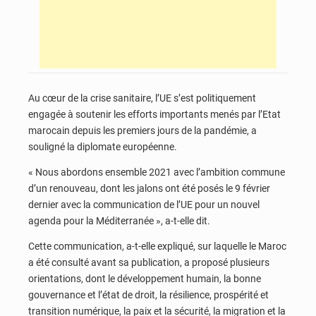
Au cœur de la crise sanitaire, l’UE s’est politiquement
engagée à soutenir les efforts importants menés par l’Etat
marocain depuis les premiers jours de la pandémie, a
souligné la diplomate européenne.
« Nous abordons ensemble 2021 avec l’ambition commune
d’un renouveau, dont les jalons ont été posés le 9 février
dernier avec la communication de l’UE pour un nouvel
agenda pour la Méditerranée », a-t-elle dit.
Cette communication, a-t-elle expliqué, sur laquelle le Maroc
a été consulté avant sa publication, a proposé plusieurs
orientations, dont le développement humain, la bonne
gouvernance et l’état de droit, la résilience, prospérité et
transition numérique, la paix et la sécurité, la migration et la