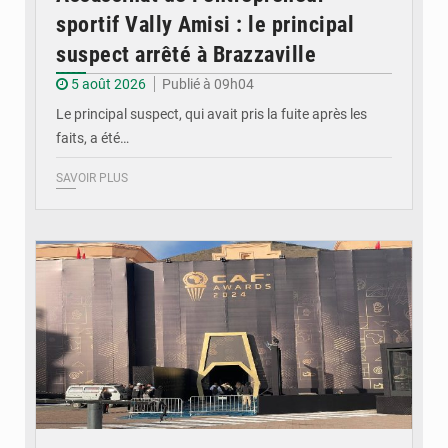
sportif Vally Amisi : le principal
suspect arrêté à Brazzaville
5 août 2026
Publié à 09h04
Le principal suspect, qui avait pris la fuite après les
faits, a été…
SAVOIR PLUS
© DR