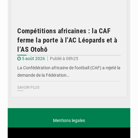
Compétitions africaines : la CAF
ferme la porte à l’AC Léopards et à
l’AS Otohô
5 août 2026
Publié à 08h25
La Confédération africaine de football (CAF) a rejeté la
demande de la Fédération…
SAVOIR PLUS
Mentions legales