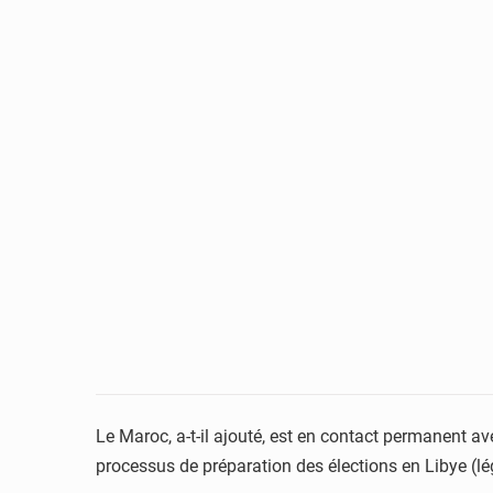
Le Maroc, a-t-il ajouté, est en contact permanent av
processus de préparation des élections en Libye (légi