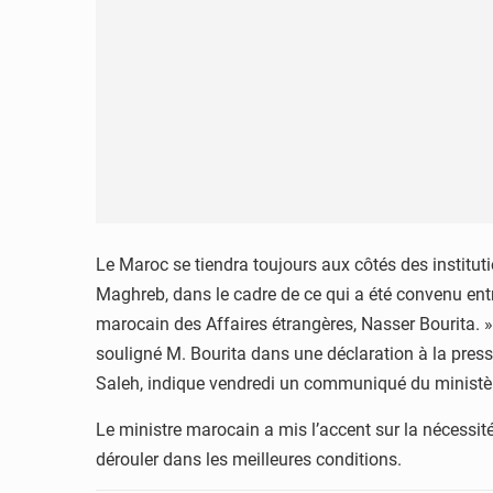
Le Maroc se tiendra toujours aux côtés des instituti
Maghreb, dans le cadre de ce qui a été convenu entre
marocain des Affaires étrangères, Nasser Bourita. »L
souligné M. Bourita dans une déclaration à la presse
Saleh, indique vendredi un communiqué du ministèr
Le ministre marocain a mis l’accent sur la nécessité
dérouler dans les meilleures conditions.