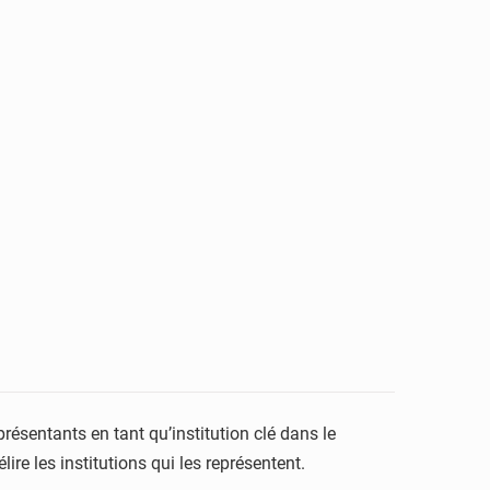
résentants en tant qu’institution clé dans le
ire les institutions qui les représentent.