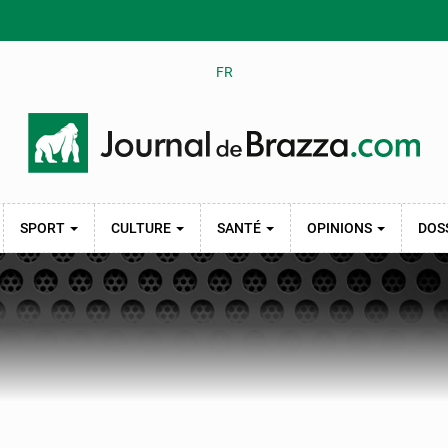
FR
SPORT
CULTURE
SANTÉ
OPINIONS
DOS