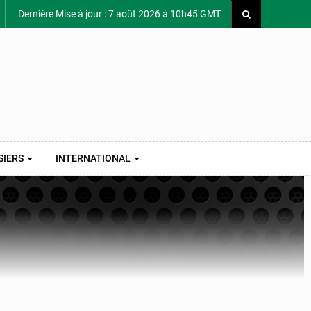
Dernière Mise à jour : 7 août 2026 à 10h45 GMT
SIERS
INTERNATIONAL