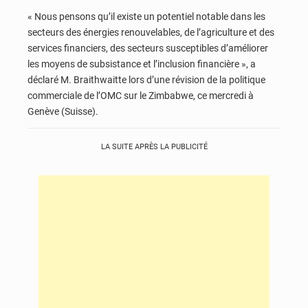
« Nous pensons qu’il existe un potentiel notable dans les
secteurs des énergies renouvelables, de l’agriculture et des
services financiers, des secteurs susceptibles d’améliorer
les moyens de subsistance et l’inclusion financière », a
déclaré M. Braithwaitte lors d’une révision de la politique
commerciale de l’OMC sur le Zimbabwe, ce mercredi à
Genève (Suisse).
LA SUITE APRÈS LA PUBLICITÉ