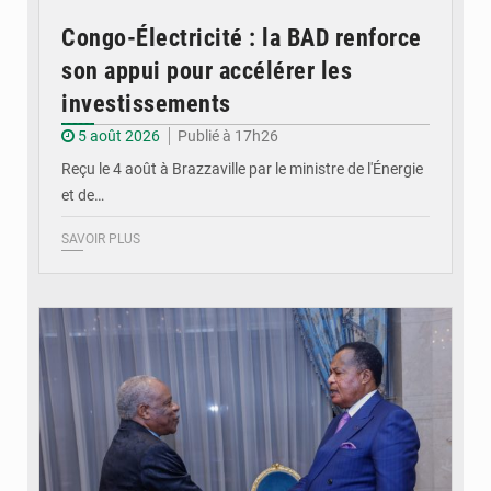
Congo-Électricité : la BAD renforce
son appui pour accélérer les
investissements
5 août 2026
Publié à 17h26
Reçu le 4 août à Brazzaville par le ministre de l'Énergie
et de…
SAVOIR PLUS
© DR