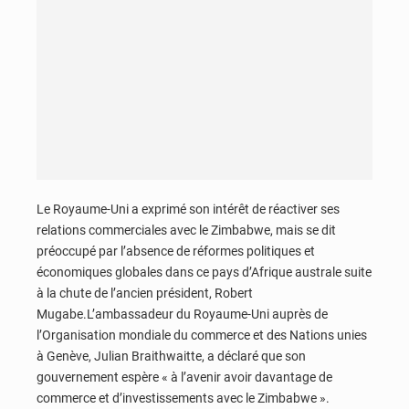
Le Royaume-Uni a exprimé son intérêt de réactiver ses
relations commerciales avec le Zimbabwe, mais se dit
préoccupé par l’absence de réformes politiques et
économiques globales dans ce pays d’Afrique australe suite
à la chute de l’ancien président, Robert
Mugabe.L’ambassadeur du Royaume-Uni auprès de
l’Organisation mondiale du commerce et des Nations unies
à Genève, Julian Braithwaitte, a déclaré que son
gouvernement espère « à l’avenir avoir davantage de
commerce et d’investissements avec le Zimbabwe ».