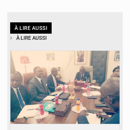
À LIRE AUSSI
À LIRE AUSSI
© DR