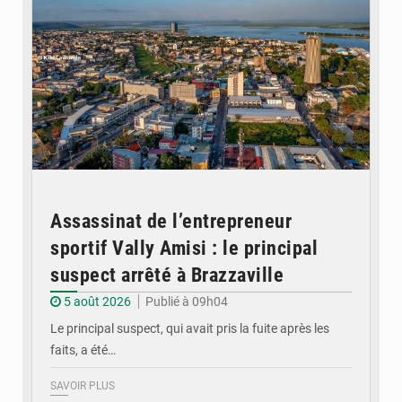
Assassinat de l’entrepreneur
sportif Vally Amisi : le principal
suspect arrêté à Brazzaville
5 août 2026
Publié à 09h04
Le principal suspect, qui avait pris la fuite après les
faits, a été…
SAVOIR PLUS