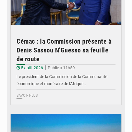
Cémac : la Commission présente à
Denis Sassou N’Guesso sa feuille
de route
5 août 2026
Publié à 11h59
Le président de la Commission de la Communauté
économique et monétaire de l'Afrique…
SAVOIR PLUS
© DR