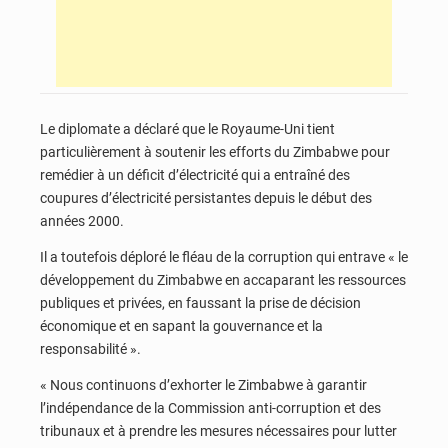
Le diplomate a déclaré que le Royaume-Uni tient
particulièrement à soutenir les efforts du Zimbabwe pour
remédier à un déficit d’électricité qui a entraîné des
coupures d’électricité persistantes depuis le début des
années 2000.
Il a toutefois déploré le fléau de la corruption qui entrave « le
développement du Zimbabwe en accaparant les ressources
publiques et privées, en faussant la prise de décision
économique et en sapant la gouvernance et la
responsabilité ».
« Nous continuons d’exhorter le Zimbabwe à garantir
l’indépendance de la Commission anti-corruption et des
tribunaux et à prendre les mesures nécessaires pour lutter