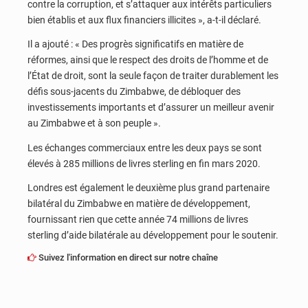
contre la corruption, et s’attaquer aux intérêts particuliers
bien établis et aux flux financiers illicites », a-t-il déclaré.
Il a ajouté : « Des progrès significatifs en matière de
réformes, ainsi que le respect des droits de l’homme et de
l’État de droit, sont la seule façon de traiter durablement les
défis sous-jacents du Zimbabwe, de débloquer des
investissements importants et d’assurer un meilleur avenir
au Zimbabwe et à son peuple ».
Les échanges commerciaux entre les deux pays se sont
élevés à 285 millions de livres sterling en fin mars 2020.
Londres est également le deuxième plus grand partenaire
bilatéral du Zimbabwe en matière de développement,
fournissant rien que cette année 74 millions de livres
sterling d’aide bilatérale au développement pour le soutenir.
Suivez l'information en direct sur notre chaîne