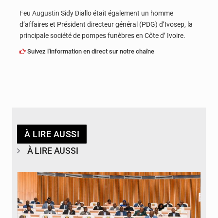
Feu Augustin Sidy Diallo était également un homme
d’affaires et Président directeur général (PDG) d’Ivosep, la
principale société de pompes funèbres en Côte d’ Ivoire.
Suivez l'information en direct sur notre chaîne
À LIRE AUSSI
À LIRE AUSSI
© DR