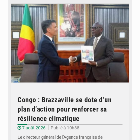
Congo : Brazzaville se dote d’un
plan d’action pour renforcer sa
résilience climatique
7 août 2026
Publié à 10h38
Le directeur général de l'Agence française de