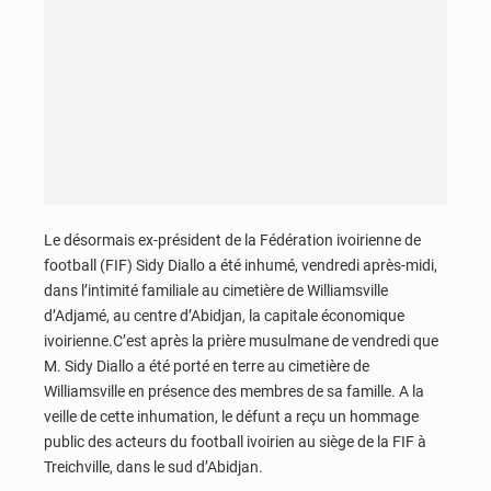
Le désormais ex-président de la Fédération ivoirienne de
football (FIF) Sidy Diallo a été inhumé, vendredi après-midi,
dans l’intimité familiale au cimetière de Williamsville
d’Adjamé, au centre d’Abidjan, la capitale économique
ivoirienne.C’est après la prière musulmane de vendredi que
M. Sidy Diallo a été porté en terre au cimetière de
Williamsville en présence des membres de sa famille. A la
veille de cette inhumation, le défunt a reçu un hommage
public des acteurs du football ivoirien au siège de la FIF à
Treichville, dans le sud d’Abidjan.