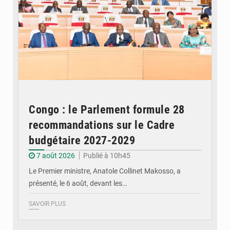
Congo : le Parlement formule 28
recommandations sur le Cadre
budgétaire 2027-2029
7 août 2026
Publié à 10h45
Le Premier ministre, Anatole Collinet Makosso, a
présenté, le 6 août, devant les…
SAVOIR PLUS
© DR