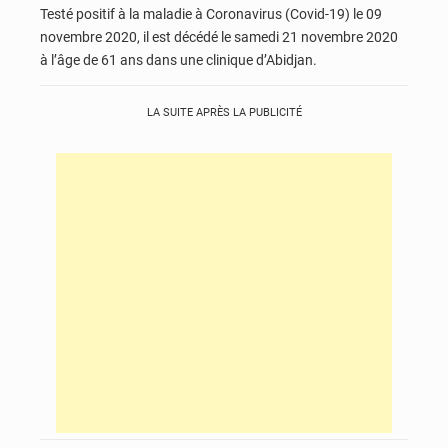
Testé positif à la maladie à Coronavirus (Covid-19) le 09
novembre 2020, il est décédé le samedi 21 novembre 2020
à l’âge de 61 ans dans une clinique d’Abidjan.
LA SUITE APRÈS LA PUBLICITÉ