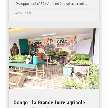
développement (AFD), Antoine Chevalier, a remis…
SAVOIR PLUS
© DR
Congo : la Grande foire agricole