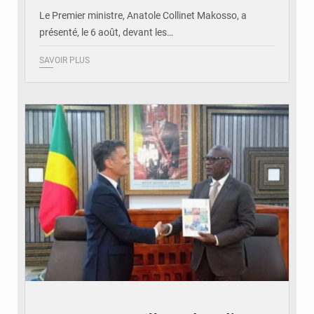
Le Premier ministre, Anatole Collinet Makosso, a
présenté, le 6 août, devant les…
SAVOIR PLUS
© DR