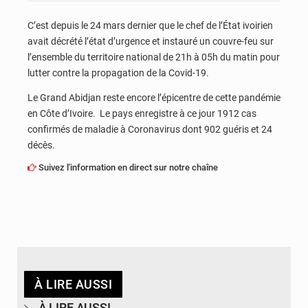
C’est depuis le 24 mars dernier que le chef de l’État ivoirien
avait décrété l’état d’urgence et instauré un couvre-feu sur
l’ensemble du territoire national de 21h à 05h du matin pour
lutter contre la propagation de la Covid-19.
Le Grand Abidjan reste encore l’épicentre de cette pandémie
en Côte d’Ivoire. Le pays enregistre à ce jour 1912 cas
confirmés de maladie à Coronavirus dont 902 guéris et 24
décès.
Suivez l'information en direct sur notre chaîne
À LIRE AUSSI
À LIRE AUSSI