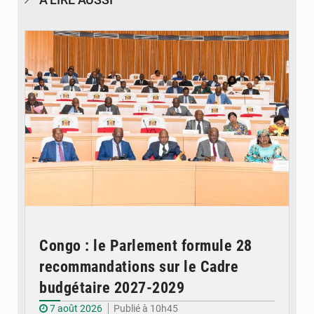
© DR
Congo : le Parlement formule 28
recommandations sur le Cadre
budgétaire 2027-2029
7 août 2026
Publié à 10h45