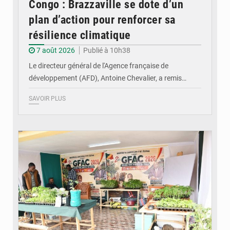
Congo : Brazzaville se dote d’un
plan d’action pour renforcer sa
résilience climatique
7 août 2026
Publié à 10h38
Le directeur général de l'Agence française de
développement (AFD), Antoine Chevalier, a remis…
SAVOIR PLUS
© DR