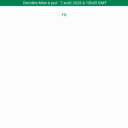
Dernière Mise à jour : 7 août 2026 à 10h45 GMT
FR