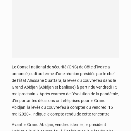
Le Conseil national de sécurité (CNS) de Côte d’Ivoire a
annoncé jeudi au terme d’une réunion présidée par le chef
de l’État Alassane Ouattara, la levée du couvre-feu dans le
Grand Abidjan (Abidjan et banlieue) à partir du vendredi 15
mai prochain.« Après examen de l’évolution de la pandémie,
d’importantes décisions ont été prises pour le Grand
Abidjan: la levée du couvre-feu à compter du vendredi 15
mai 2020», indique le compte-rendu de cette rencontre.
Avant le Grand Abidjan, vendredi dernier, le président