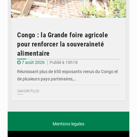
Congo : la Grande foire agricole
pour renforcer la souveraineté
alimentaire
7 août 2026
Publié à 10h18
Réunissant plus de 650 exposants venus du Congo et
de plusieurs pays partenaires,…
SAVOIR PLUS
Mentions legales