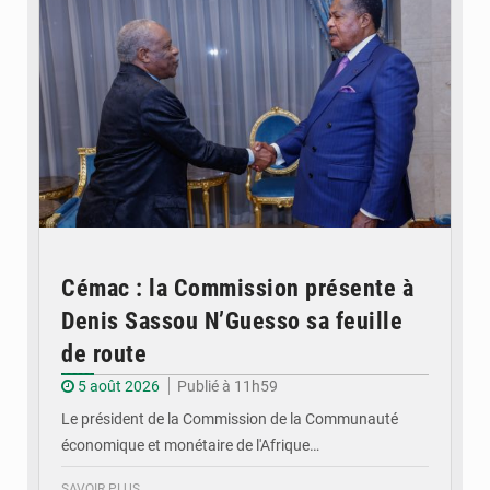
Cémac : la Commission présente à
Denis Sassou N’Guesso sa feuille
de route
5 août 2026
Publié à 11h59
Le président de la Commission de la Communauté
économique et monétaire de l'Afrique…
SAVOIR PLUS