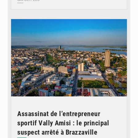
© DR
Assassinat de l’entrepreneur
sportif Vally Amisi : le principal
suspect arrêté à Brazzaville