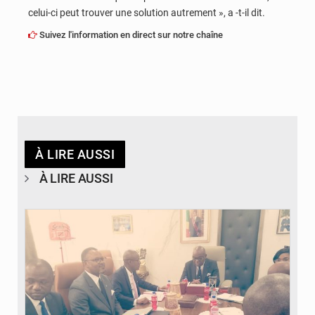
celui-ci peut trouver une solution autrement », a -t-il dit.
Suivez l'information en direct sur notre chaîne
À LIRE AUSSI
À LIRE AUSSI
© DR