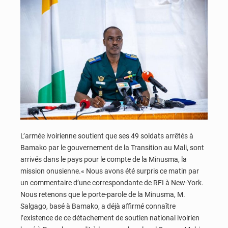
L’armée ivoirienne soutient que ses 49 soldats arrêtés à
Bamako par le gouvernement de la Transition au Mali, sont
arrivés dans le pays pour le compte de la Minusma, la
mission onusienne.« Nous avons été surpris ce matin par
un commentaire d’une correspondante de RFI à New-York.
Nous retenons que le porte-parole de la Minusma, M.
Salgago, basé à Bamako, a déjà affirmé connaître
l’existence de ce détachement de soutien national ivoirien