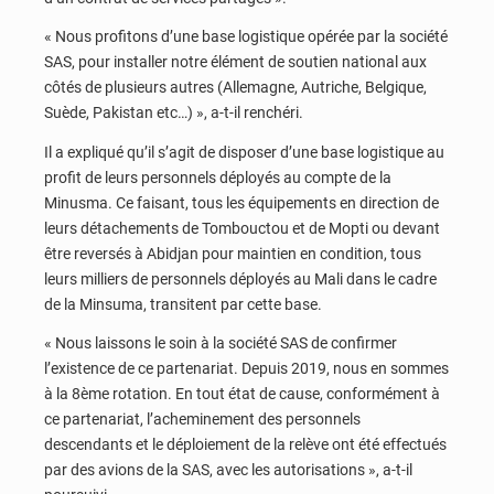
« Nous profitons d’une base logistique opérée par la société
SAS, pour installer notre élément de soutien national aux
côtés de plusieurs autres (Allemagne, Autriche, Belgique,
Suède, Pakistan etc…) », a-t-il renchéri.
Il a expliqué qu’il s’agit de disposer d’une base logistique au
profit de leurs personnels déployés au compte de la
Minusma. Ce faisant, tous les équipements en direction de
leurs détachements de Tombouctou et de Mopti ou devant
être reversés à Abidjan pour maintien en condition, tous
leurs milliers de personnels déployés au Mali dans le cadre
de la Minsuma, transitent par cette base.
« Nous laissons le soin à la société SAS de confirmer
l’existence de ce partenariat. Depuis 2019, nous en sommes
à la 8ème rotation. En tout état de cause, conformément à
ce partenariat, l’acheminement des personnels
descendants et le déploiement de la relève ont été effectués
par des avions de la SAS, avec les autorisations », a-t-il