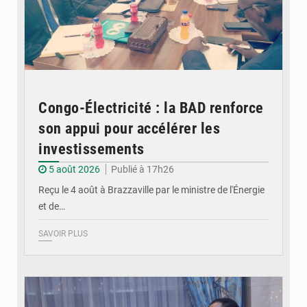
Congo-Électricité : la BAD renforce
son appui pour accélérer les
investissements
5 août 2026
Publié à 17h26
Reçu le 4 août à Brazzaville par le ministre de l'Énergie
et de…
SAVOIR PLUS
© DR