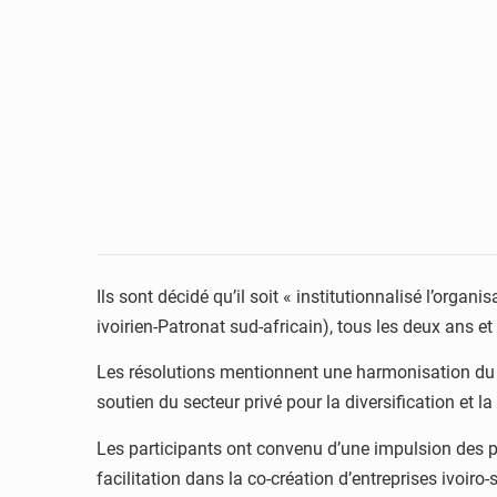
Ils sont décidé qu’il soit « institutionnalisé l’org
ivoirien-Patronat sud-africain), tous les deux ans 
Les résolutions mentionnent une harmonisation du ca
soutien du secteur privé pour la diversification et
Les participants ont convenu d’une impulsion des 
facilitation dans la co-création d’entreprises ivoir