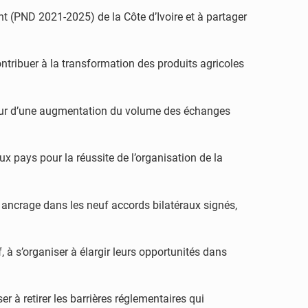
nt (PND 2021-2025) de la Côte d’Ivoire et à partager
ontribuer à la transformation des produits agricoles
aveur d’une augmentation du volume des échanges
 pays pour la réussite de l’organisation de la
 ancrage dans les neuf accords bilatéraux signés,
à s’organiser à élargir leurs opportunités dans
er à retirer les barrières réglementaires qui