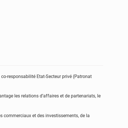
 co-responsabilité Etat-Secteur privé (Patronat
age les relations d’affaires et de partenariats, le
es commerciaux et des investissements, de la