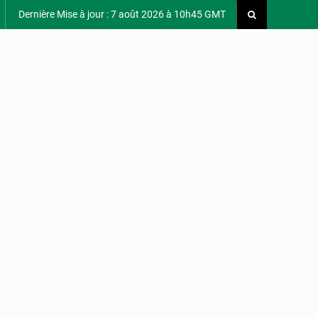
Dernière Mise à jour : 7 août 2026 à 10h45 GMT