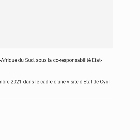
-Afrique du Sud, sous la co-responsabilité Etat-
bre 2021 dans le cadre d’une visite d’Etat de Cyril