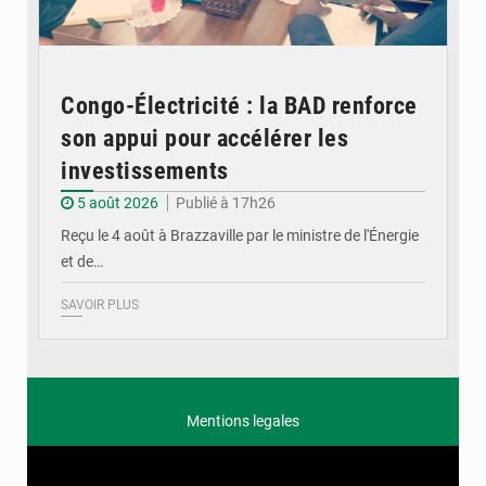
Congo-Électricité : la BAD renforce
son appui pour accélérer les
investissements
5 août 2026
Publié à 17h26
Reçu le 4 août à Brazzaville par le ministre de l'Énergie
et de…
SAVOIR PLUS
Mentions legales