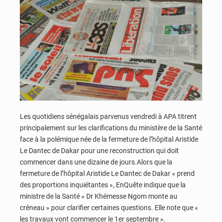
Les quotidiens sénégalais parvenus vendredi à APA titrent
principalement sur les clarifications du ministère de la Santé
face à la polémique née de la fermeture de l’hôpital Aristide
Le Dantec de Dakar pour une reconstruction qui doit
commencer dans une dizaine de jours.Alors que la
fermeture de l’hôpital Aristide Le Dantec de Dakar « prend
des proportions inquiétantes », EnQuête indique que la
ministre de la Santé « Dr Khémesse Ngom monte au
créneau » pour clarifier certaines questions. Elle note que «
les travaux vont commencer le 1er septembre ».