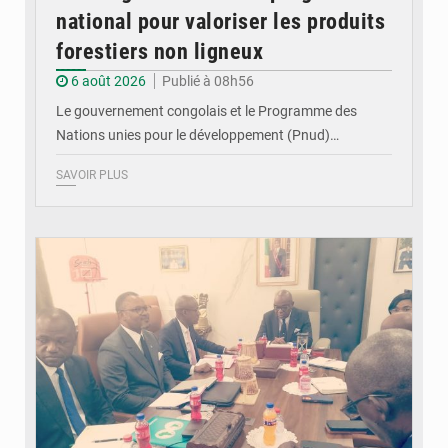
national pour valoriser les produits
forestiers non ligneux
6 août 2026
Publié à 08h56
Le gouvernement congolais et le Programme des
Nations unies pour le développement (Pnud)…
SAVOIR PLUS
© DR