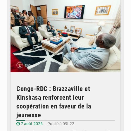
Congo-RDC : Brazzaville et
Kinshasa renforcent leur
coopération en faveur de la
jeunesse
7 août 2026
Publié à 09h22