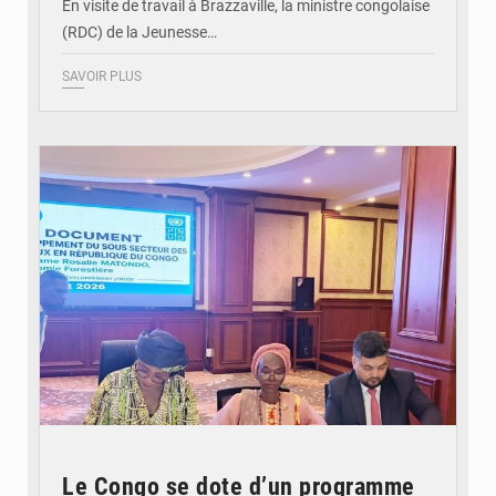
En visite de travail à Brazzaville, la ministre congolaise
(RDC) de la Jeunesse…
SAVOIR PLUS
© DR
Le Congo se dote d’un programme