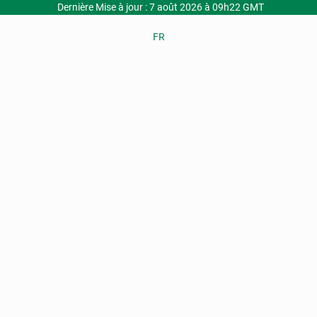
Dernière Mise à jour : 7 août 2026 à 09h22 GMT
FR