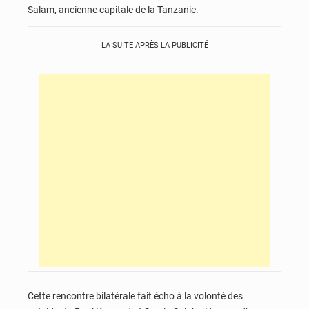
Salam, ancienne capitale de la Tanzanie.
LA SUITE APRÈS LA PUBLICITÉ
Cette rencontre bilatérale fait écho à la volonté des