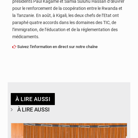
présidents Paul Kagamé et Samia Suluhu Hassan d’œuvrer
pour le renforcement de la coopération entre le Rwanda et
la Tanzanie. En août, à Kigali, les deux chefs de l’Etat ont
paraphé quatre accords dans les domaines des TIC, de
l’immigration, de l’éducation et de la réglementation des
médicaments.
Suivez l'information en direct sur notre chaîne
À LIRE AUSSI
À LIRE AUSSI
© DR