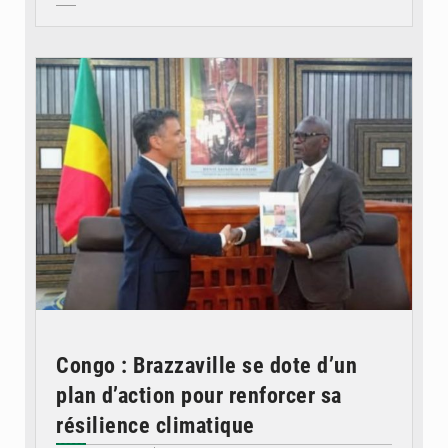
© DR
Congo : Brazzaville se dote d’un
plan d’action pour renforcer sa
résilience climatique