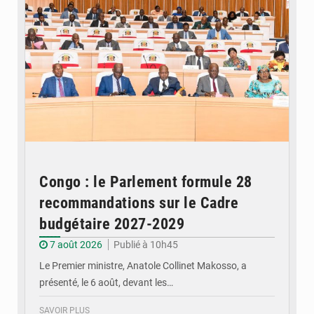
Congo : le Parlement formule 28
recommandations sur le Cadre
budgétaire 2027-2029
7 août 2026
Publié à 10h45
Le Premier ministre, Anatole Collinet Makosso, a
présenté, le 6 août, devant les…
SAVOIR PLUS