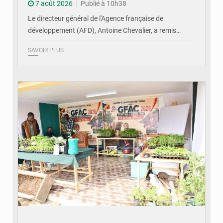
7 août 2026
Publié à 10h38
Le directeur général de l'Agence française de
développement (AFD), Antoine Chevalier, a remis…
SAVOIR PLUS
© DR