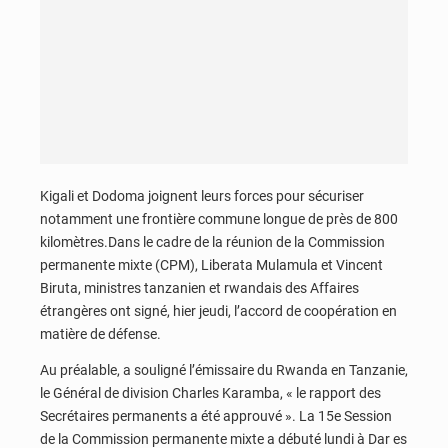
Kigali et Dodoma joignent leurs forces pour sécuriser
notamment une frontière commune longue de près de 800
kilomètres.Dans le cadre de la réunion de la Commission
permanente mixte (CPM), Liberata Mulamula et Vincent
Biruta, ministres tanzanien et rwandais des Affaires
étrangères ont signé, hier jeudi, l’accord de coopération en
matière de défense.
Au préalable, a souligné l’émissaire du Rwanda en Tanzanie,
le Général de division Charles Karamba, « le rapport des
Secrétaires permanents a été approuvé ». La 15e Session
de la Commission permanente mixte a débuté lundi à Dar es