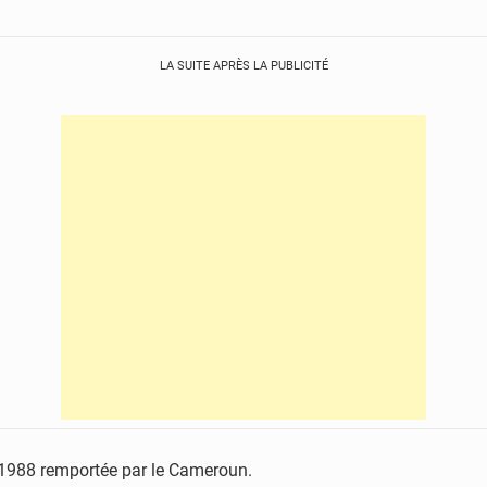
LA SUITE APRÈS LA PUBLICITÉ
 1988 remportée par le Cameroun.