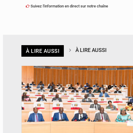
Suivez l'information en direct sur notre chaîne
À LIRE AUSSI
À LIRE AUSSI
© DR