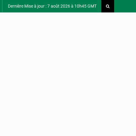
Dernière Mise à jour : 7 août 2026 à 10h45 GMT