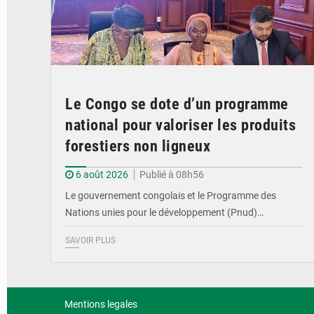
Le Congo se dote d’un programme
national pour valoriser les produits
forestiers non ligneux
6 août 2026
Publié à 08h56
Le gouvernement congolais et le Programme des
Nations unies pour le développement (Pnud)…
SAVOIR PLUS
Mentions legales