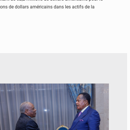
ons de dollars américains dans les actifs de la
© DR