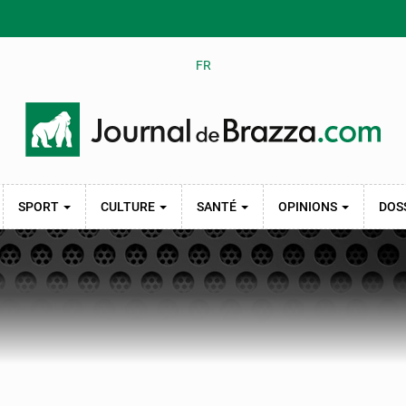
FR
SPORT
CULTURE
SANTÉ
OPINIONS
DOS