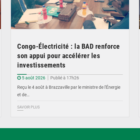
Congo-Électricité : la BAD renforce
son appui pour accélérer les
investissements
5 août 2026
Publié à 17h26
Reçu le 4 août à Brazzaville par le ministre de l'Énergie
et de…
SAVOIR PLUS