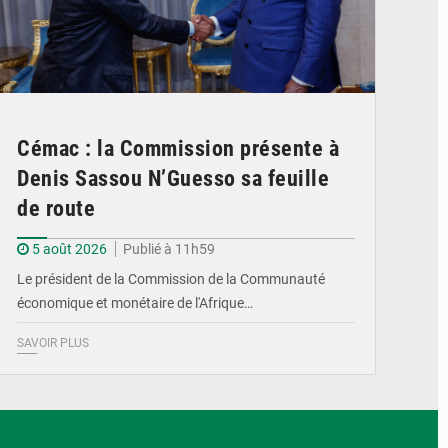
Cémac : la Commission présente à
Denis Sassou N’Guesso sa feuille
de route
5 août 2026
Publié à 11h59
Le président de la Commission de la Communauté
économique et monétaire de l'Afrique…
SAVOIR PLUS