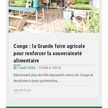
Congo : la Grande foire agricole
pour renforcer la souveraineté
alimentaire
7 août 2026
Publié à 10h18
Réunissant plus de 650 exposants venus du Congo et
de plusieurs pays partenaires,…
SAVOIR PLUS