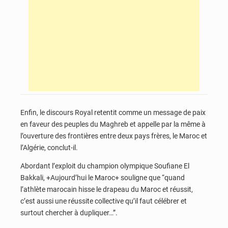
Enfin, le discours Royal retentit comme un message de paix
en faveur des peuples du Maghreb et appelle par la même à
l’ouverture des frontières entre deux pays frères, le Maroc et
l’Algérie, conclut-il.
Abordant l’exploit du champion olympique Soufiane El
Bakkali, +Aujourd’hui le Maroc+ souligne que “quand
l’athlète marocain hisse le drapeau du Maroc et réussit,
c’est aussi une réussite collective qu’il faut célébrer et
surtout chercher à dupliquer…”.