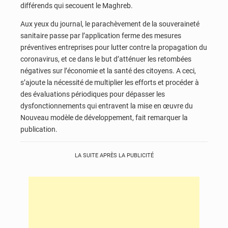
différends qui secouent le Maghreb.
Aux yeux du journal, le parachèvement de la souveraineté
sanitaire passe par l’application ferme des mesures
préventives entreprises pour lutter contre la propagation du
coronavirus, et ce dans le but d’atténuer les retombées
négatives sur l’économie et la santé des citoyens. A ceci,
s’ajoute la nécessité de multiplier les efforts et procéder à
des évaluations périodiques pour dépasser les
dysfonctionnements qui entravent la mise en œuvre du
Nouveau modèle de développement, fait remarquer la
publication.
LA SUITE APRÈS LA PUBLICITÉ