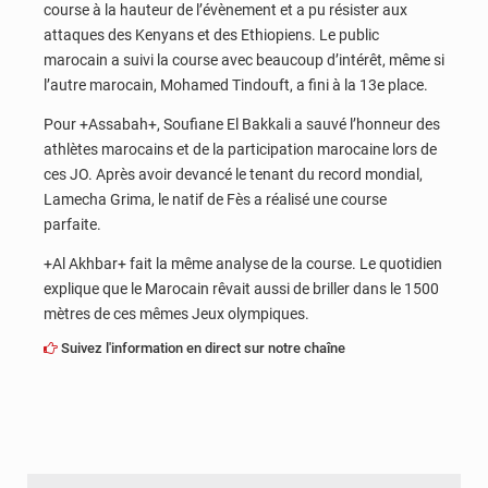
course à la hauteur de l’évènement et a pu résister aux
attaques des Kenyans et des Ethiopiens. Le public
marocain a suivi la course avec beaucoup d’intérêt, même si
l’autre marocain, Mohamed Tindouft, a fini à la 13e place.
Pour +Assabah+, Soufiane El Bakkali a sauvé l’honneur des
athlètes marocains et de la participation marocaine lors de
ces JO. Après avoir devancé le tenant du record mondial,
Lamecha Grima, le natif de Fès a réalisé une course
parfaite.
+Al Akhbar+ fait la même analyse de la course. Le quotidien
explique que le Marocain rêvait aussi de briller dans le 1500
mètres de ces mêmes Jeux olympiques.
Suivez l'information en direct sur notre chaîne