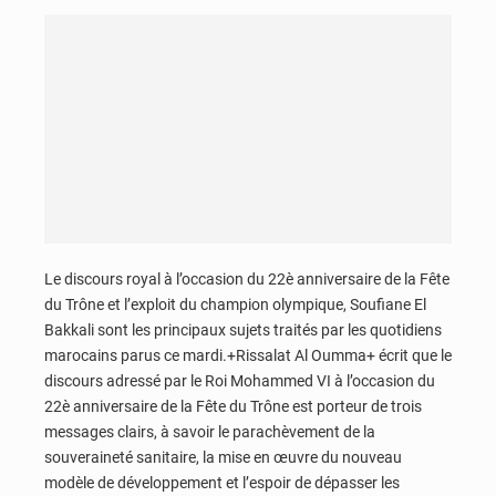
Le discours royal à l’occasion du 22è anniversaire de la Fête
du Trône et l’exploit du champion olympique, Soufiane El
Bakkali sont les principaux sujets traités par les quotidiens
marocains parus ce mardi.+Rissalat Al Oumma+ écrit que le
discours adressé par le Roi Mohammed VI à l’occasion du
22è anniversaire de la Fête du Trône est porteur de trois
messages clairs, à savoir le parachèvement de la
souveraineté sanitaire, la mise en œuvre du nouveau
modèle de développement et l’espoir de dépasser les