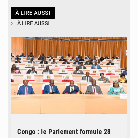
À LIRE AUSSI
À LIRE AUSSI
© DR
Congo : le Parlement formule 28