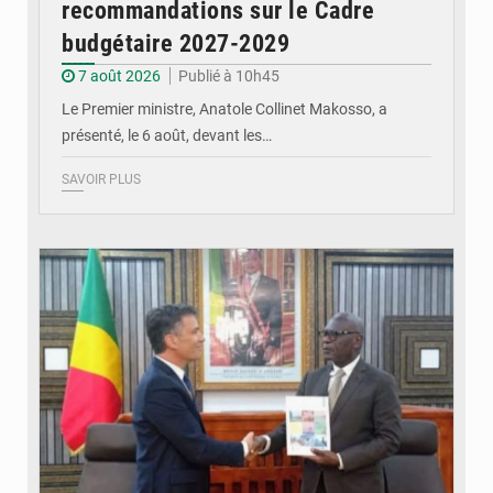
recommandations sur le Cadre
budgétaire 2027-2029
7 août 2026
Publié à 10h45
Le Premier ministre, Anatole Collinet Makosso, a
présenté, le 6 août, devant les…
SAVOIR PLUS
© DR