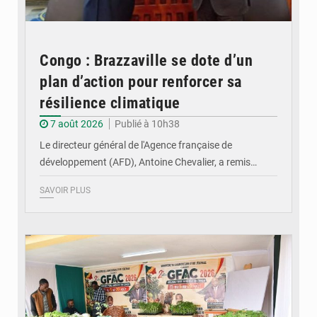
Congo : Brazzaville se dote d’un
plan d’action pour renforcer sa
résilience climatique
7 août 2026
Publié à 10h38
Le directeur général de l'Agence française de
développement (AFD), Antoine Chevalier, a remis…
SAVOIR PLUS
© DR