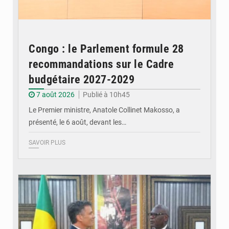
Congo : le Parlement formule 28
recommandations sur le Cadre
budgétaire 2027-2029
7 août 2026
Publié à 10h45
Le Premier ministre, Anatole Collinet Makosso, a
présenté, le 6 août, devant les…
SAVOIR PLUS
© DR