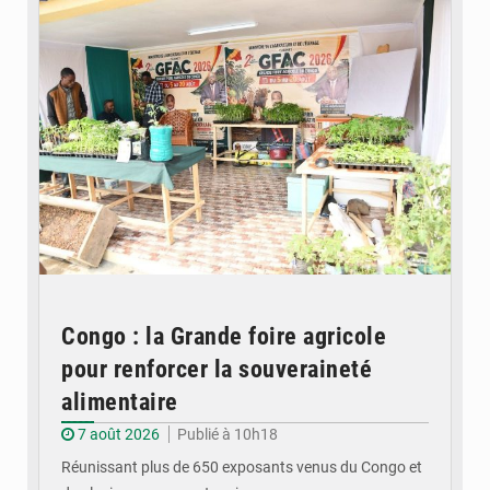
Congo : la Grande foire agricole
pour renforcer la souveraineté
alimentaire
7 août 2026
Publié à 10h18
Réunissant plus de 650 exposants venus du Congo et