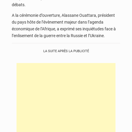
débats.
A la cérémonie d’ouverture, Alassane Ouattara, président
du pays hôte de l’évènement majeur dans l’agenda
économique de l’Afrique, a exprimé ses inquiétudes face à
l’enlisement de la guerre entre la Russie et l’Ukraine.
LA SUITE APRÈS LA PUBLICITÉ