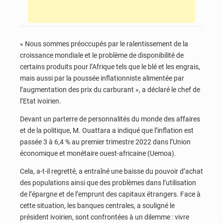
« Nous sommes préoccupés par le ralentissement de la
croissance mondiale et le problème de disponibilité de
certains produits pour l’Afrique tels que le blé et les engrais,
mais aussi par la poussée inflationniste alimentée par
l’augmentation des prix du carburant », a déclaré le chef de
l’Etat ivoirien.
Devant un parterre de personnalités du monde des affaires
et de la politique, M. Ouattara a indiqué que l’inflation est
passée 3 à 6,4 % au premier trimestre 2022 dans l’Union
économique et monétaire ouest-africaine (Uemoa).
Cela, a-t-il regretté, a entraîné une baisse du pouvoir d’achat
des populations ainsi que des problèmes dans l’utilisation
de l’épargne et de l’emprunt des capitaux étrangers. Face à
cette situation, les banques centrales, a souligné le
président ivoirien, sont confrontées à un dilemme : vivre