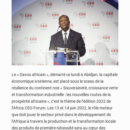
Le « Davos africain », démarré ce lundi à Abidjan, la capitale
économique ivoirienne, est placé sous le sceau de la
résilience du continent noir.« Souveraineté, croissance verte
et transformation industrielle : les nouvelles routes de la
prospérité africaine », c’est le thème de l’édition 2022 de
l’Africa CEO Forum. Les 13 et 14 juin 2022, le rôle moteur
que doit jouer le secteur privé dans le développement de
l’Afrique à travers la production et la transformation locale
des produits de première nécessité sera au cœur des