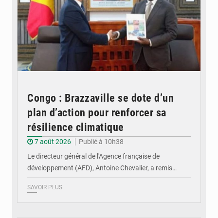
Congo : Brazzaville se dote d’un
plan d’action pour renforcer sa
résilience climatique
7 août 2026
Publié à 10h38
Le directeur général de l'Agence française de
développement (AFD), Antoine Chevalier, a remis…
SAVOIR PLUS
© DR