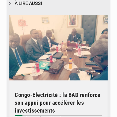
À LIRE AUSSI
© DR
Congo-Électricité : la BAD renforce
son appui pour accélérer les
investissements