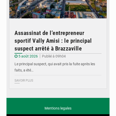
Assassinat de l’entrepreneur
sportif Vally Amisi : le principal
suspect arrêté à Brazzaville
5 août 2026
Publié à 09h04
Le principal suspect, qui avait pris la fuite après les
faits, a été…
SAVOIR PLUS
Mentions legales