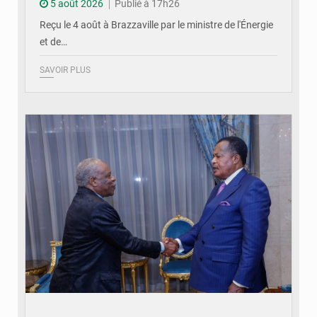
5 août 2026
Publié à 17h26
Reçu le 4 août à Brazzaville par le ministre de l'Énergie
et de…
SAVOIR PLUS
© DR