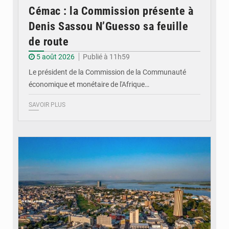
Cémac : la Commission présente à
Denis Sassou N’Guesso sa feuille
de route
5 août 2026
Publié à 11h59
Le président de la Commission de la Communauté
économique et monétaire de l'Afrique…
SAVOIR PLUS
© DR