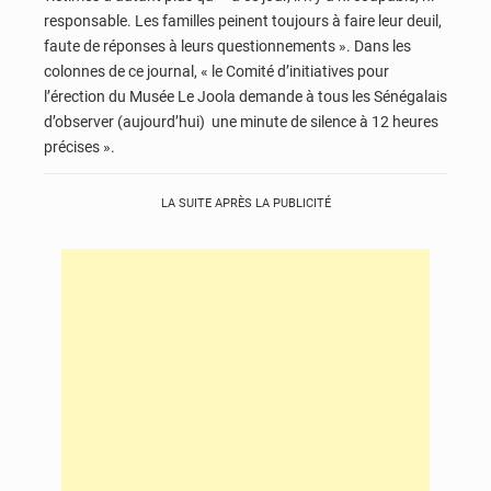
responsable. Les familles peinent toujours à faire leur deuil,
faute de réponses à leurs questionnements ». Dans les
colonnes de ce journal, « le Comité d’initiatives pour
l’érection du Musée Le Joola demande à tous les Sénégalais
d’observer (aujourd’hui) une minute de silence à 12 heures
précises ».
LA SUITE APRÈS LA PUBLICITÉ