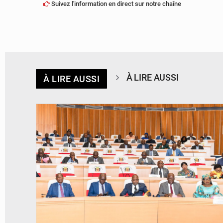
Suivez l'information en direct sur notre chaîne
À LIRE AUSSI
À LIRE AUSSI
© DR