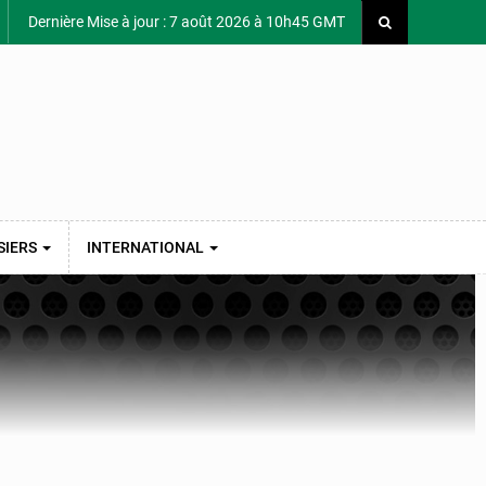
Dernière Mise à jour : 7 août 2026 à 10h45 GMT
SIERS
INTERNATIONAL