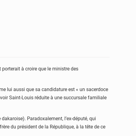
 porterait à croire que le ministre des
ime lui aussi que sa candidature est « un sacerdoce
 voir Saint-Louis réduite à une succursale familiale
 dakaroise). Paradoxalement, l’ex-député, qui
 frère du président de la République, à la tête de ce