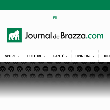
FR
SPORT
CULTURE
SANTÉ
OPINIONS
DOS