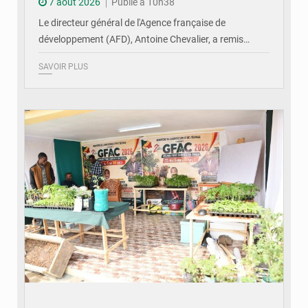
7 août 2026
Publié à 10h38
Le directeur général de l'Agence française de
développement (AFD), Antoine Chevalier, a remis…
SAVOIR PLUS
© DR