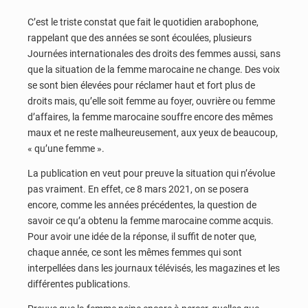
C’est le triste constat que fait le quotidien arabophone,
rappelant que des années se sont écoulées, plusieurs
Journées internationales des droits des femmes aussi, sans
que la situation de la femme marocaine ne change. Des voix
se sont bien élevées pour réclamer haut et fort plus de
droits mais, qu’elle soit femme au foyer, ouvrière ou femme
d’affaires, la femme marocaine souffre encore des mêmes
maux et ne reste malheureusement, aux yeux de beaucoup,
« qu’une femme ».
La publication en veut pour preuve la situation qui n’évolue
pas vraiment. En effet, ce 8 mars 2021, on se posera
encore, comme les années précédentes, la question de
savoir ce qu’a obtenu la femme marocaine comme acquis.
Pour avoir une idée de la réponse, il suffit de noter que,
chaque année, ce sont les mêmes femmes qui sont
interpellées dans les journaux télévisés, les magazines et les
différentes publications.