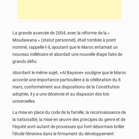
La grande avancée de 2004, avec la réforme de la «
Moudawana » (statut personnel), était tombée à point
nommé, rappelle-t-il, ajoutant que le Maroc entamait un
nouveau millénaire et abordait une nouvelle étape faite de
grands défis.
Abordant le même sujet, +Al Bayane+ souligne que le Maroc
accorde une importance particulière à la célébration du 8
mars, conformément aux dispositions de la Constitution
adoptée, il y a une décennie et au diapason des lois
universelles.
La mise en place du code de la famille, la reconnaissance de
la nationalité, la mise en œuvre des principes du genre et de
l’équité sont autant de prouesses qui font désormais briller
l’étoile féminine dans le firmament du développement