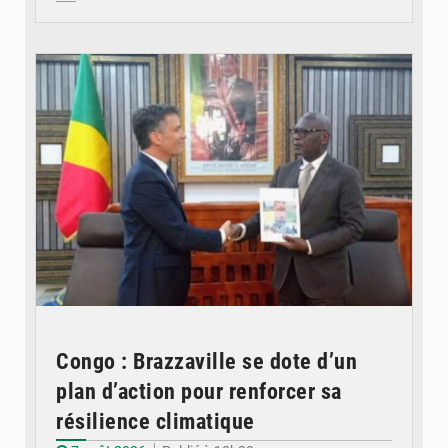
© DR
Congo : Brazzaville se dote d’un
plan d’action pour renforcer sa
résilience climatique