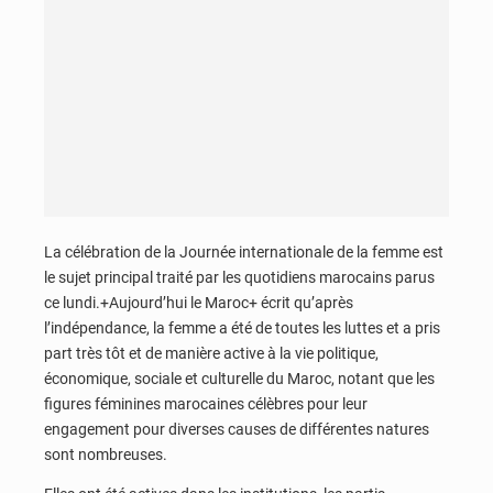
La célébration de la Journée internationale de la femme est
le sujet principal traité par les quotidiens marocains parus
ce lundi.+Aujourd’hui le Maroc+ écrit qu’après
l’indépendance, la femme a été de toutes les luttes et a pris
part très tôt et de manière active à la vie politique,
économique, sociale et culturelle du Maroc, notant que les
figures féminines marocaines célèbres pour leur
engagement pour diverses causes de différentes natures
sont nombreuses.