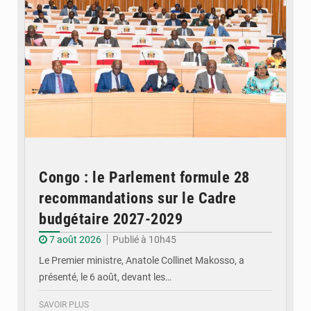
Congo : le Parlement formule 28
recommandations sur le Cadre
budgétaire 2027-2029
7 août 2026
Publié à 10h45
Le Premier ministre, Anatole Collinet Makosso, a
présenté, le 6 août, devant les…
SAVOIR PLUS