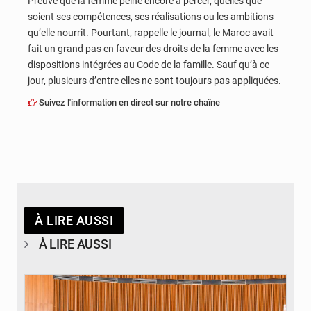
Preuve que la femme peine encore à percer, quelles que
soient ses compétences, ses réalisations ou les ambitions
qu’elle nourrit. Pourtant, rappelle le journal, le Maroc avait
fait un grand pas en faveur des droits de la femme avec les
dispositions intégrées au Code de la famille. Sauf qu’à ce
jour, plusieurs d’entre elles ne sont toujours pas appliquées.
Suivez l'information en direct sur notre chaîne
À LIRE AUSSI
À LIRE AUSSI
© DR