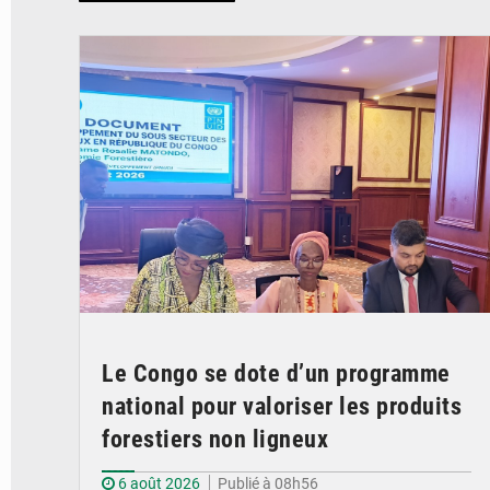
© DR
Le Congo se dote d’un programme
national pour valoriser les produits
forestiers non ligneux
6 août 2026
Publié à 08h56