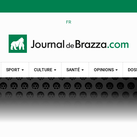
FR
SPORT
CULTURE
SANTÉ
OPINIONS
DOS