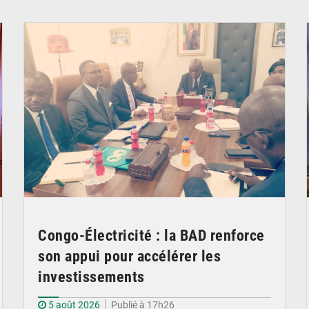
© DR
Congo-Électricité : la BAD renforce
son appui pour accélérer les
investissements
5 août 2026
Publié à 17h26