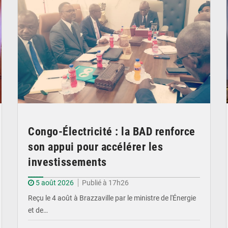
Congo-Électricité : la BAD renforce
son appui pour accélérer les
investissements
5 août 2026
Publié à 17h26
Reçu le 4 août à Brazzaville par le ministre de l'Énergie
et de…