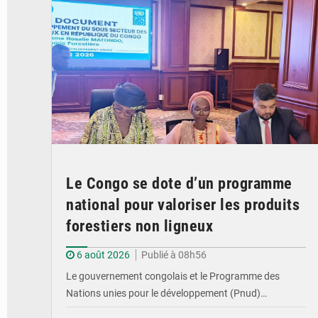
Le Congo se dote d’un programme
national pour valoriser les produits
forestiers non ligneux
6 août 2026
Publié à 08h56
Le gouvernement congolais et le Programme des
Nations unies pour le développement (Pnud)…