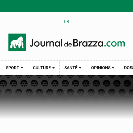
FR
SPORT
CULTURE
SANTÉ
OPINIONS
DOS