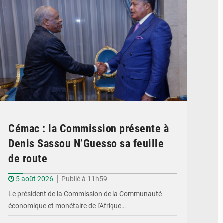
Cémac : la Commission présente à
Denis Sassou N’Guesso sa feuille
de route
5 août 2026
Publié à 11h59
Le président de la Commission de la Communauté
économique et monétaire de l'Afrique…