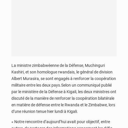
La ministre zimbabwéenne de la Défense, Muchinguri
Kashiri, et son homologue rwandais, le général de division
Albert Murasira, se sont engagés à renforcer la coopération
militaire entre les deux pays.Selon un communiqué publié
par le ministère de la Défense à Kigali, les deux ministres ont
discuté de la manière de renforcer la coopération bilatérale
en matière de défense entre le Rwanda et le Zimbabwe, lors
d’une réunion tenue hier lundi à Kigali.
« Notre rencontre d’aujourd’hui avait pour objectif, entre