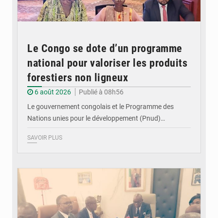
Le Congo se dote d’un programme
national pour valoriser les produits
forestiers non ligneux
6 août 2026
Publié à 08h56
Le gouvernement congolais et le Programme des
Nations unies pour le développement (Pnud)…
SAVOIR PLUS
© DR