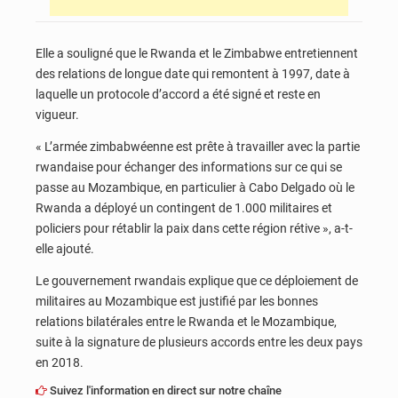
Elle a souligné que le Rwanda et le Zimbabwe entretiennent
des relations de longue date qui remontent à 1997, date à
laquelle un protocole d’accord a été signé et reste en
vigueur.
« L’armée zimbabwéenne est prête à travailler avec la partie
rwandaise pour échanger des informations sur ce qui se
passe au Mozambique, en particulier à Cabo Delgado où le
Rwanda a déployé un contingent de 1.000 militaires et
policiers pour rétablir la paix dans cette région rétive », a-t-
elle ajouté.
Le gouvernement rwandais explique que ce déploiement de
militaires au Mozambique est justifié par les bonnes
relations bilatérales entre le Rwanda et le Mozambique,
suite à la signature de plusieurs accords entre les deux pays
en 2018.
Suivez l'information en direct sur notre chaîne