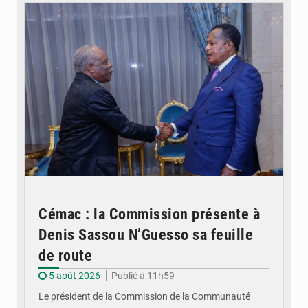
Cémac : la Commission présente à
Denis Sassou N’Guesso sa feuille
de route
5 août 2026
Publié à 11h59
Le président de la Commission de la Communauté