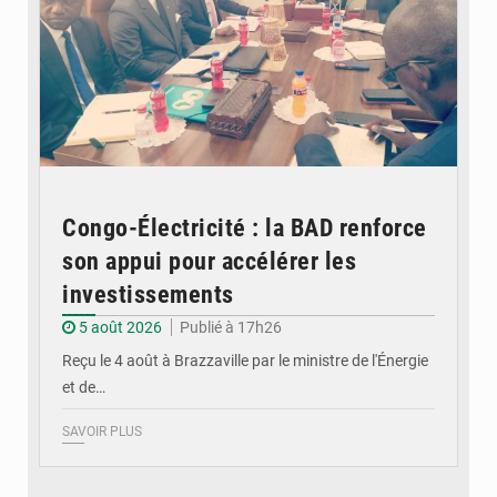
Congo-Électricité : la BAD renforce
son appui pour accélérer les
investissements
5 août 2026
Publié à 17h26
Reçu le 4 août à Brazzaville par le ministre de l'Énergie
et de…
SAVOIR PLUS
© DR