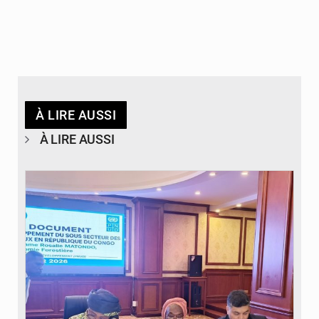
À LIRE AUSSI
À LIRE AUSSI
© DR