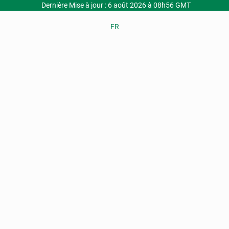
Dernière Mise à jour : 6 août 2026 à 08h56 GMT
FR